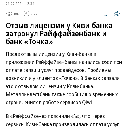
21.02.2024, 13:34
10K
2 мин.
Отзыв лицензии у Киви-банка
затронул Райффайзенбанк и
банк «Точка»
После отзыва лицензии у Киви-банка в
приложении Райффайзенбанка начались сбои при
оплате связи и услуг провайдеров. Проблемы
возникли и у клиентов «Точки». В банках связали
это с отзывом лицензии у Киви-банка.
Металлинвестбанк также сообщил о временных
ограничениях в работе сервисов Qiwi.
В «Райффайзене» пояснили «Ъ», что через
сервисы Киви-банка производилась оплата услуг