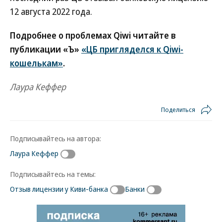
12 августа 2022 года.
Подробнее о проблемах Qiwi читайте в
публикации «Ъ»
«ЦБ пригляделся к Qiwi-
кошелькам»
.
Лаура Кеффер
Поделиться
Подписывайтесь на автора:
Лаура Кеффер
Подписывайтесь на темы:
Отзыв лицензии у Киви-банка
Банки