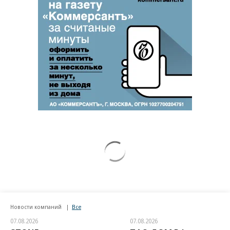
Новости компаний
Все
07.08.2026
07.08.2026