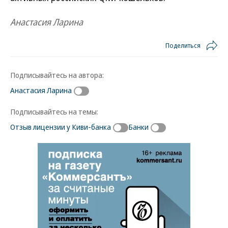
Анастасия Ларина
Поделиться
Подписывайтесь на автора:
Анастасия Ларина
Подписывайтесь на темы:
Отзыв лицензии у Киви-банка
Банки