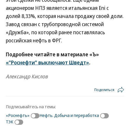
акционером НПЗ является итальянская Eni с
долей 8,33%, которая начала продажу своей доли.
Завод связан с трубопроводной системой
«Дружба», по которой ранее поставлялась
российская нефть в ФРГ.
Подробнее читайте в материале «Ъ»
«"Роснефти" выключают Шведт»
.
Александр Кислов
Поделиться
Подписывайтесь на темы:
«Роснефть»
Нефть. Добыча и переработка
ТЭК