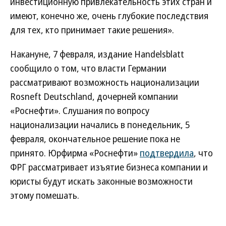
инвестиционную привлекательность этих стран и
имеют, конечно же, очень глубокие последствия
для тех, кто принимает такие решения».
Накануне, 7 февраля, издание Handelsblatt
сообщило о том, что власти Германии
рассматривают возможность национализации
Rosneft Deutschland, дочерней компании
«Роснефти». Слушания по вопросу
национализации начались в понедельник, 5
февраля, окончательное решение пока не
принято. Юрфирма «Роснефти»
подтвердила
, что
ФРГ рассматривает изъятие бизнеса компании и
юристы будут искать законные возможности
этому помешать.