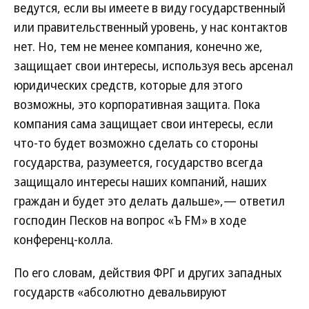
ведутся, если вы имеете в виду государственный
или правительственный уровень, у нас контактов
нет. Но, тем не менее компания, конечно же,
защищает свои интересы, используя весь арсенал
юридических средств, которые для этого
возможны, это корпоративная защита. Пока
компания сама защищает свои интересы, если
что-то будет возможно сделать со стороны
государства, разумеется, государство всегда
защищало интересы наших компаний, наших
граждан и будет это делать дальше»,— ответил
господин Песков на вопрос «Ъ FM» в ходе
конференц-колла.
По его словам, действия ФРГ и других западных
государств «абсолютно девальвируют