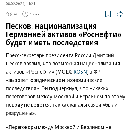
08.02.2024, 14:24
4K
1 мин.
Песков: национализация
Германией активов «Роснефти»
будет иметь последствия
Пресс-секретарь президента России Дмитрий
Песков заявил, что возможная национализация
активов «Роснефти» (MOEX:
ROSN
) в ФРГ
«вызовет юридические и экономические
последствия». Он подчеркнул, что никаких
переговоров между Москвой и Берлином по этому
поводу не ведется, так как каналы связи «были
разрушены».
«Переговоры между Москвой и Берлином не