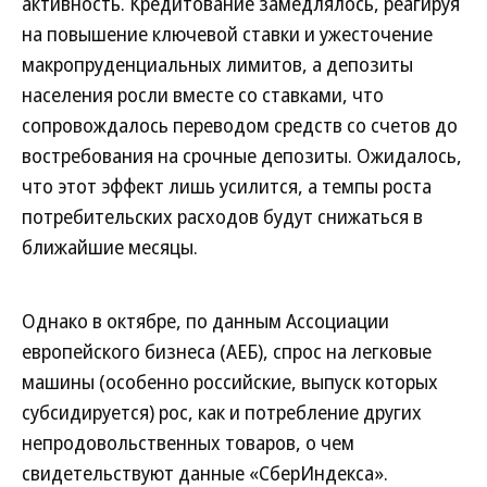
активность. Кредитование замедлялось, реагируя
на повышение ключевой ставки и ужесточение
макропруденциальных лимитов, а депозиты
населения росли вместе со ставками, что
сопровождалось переводом средств со счетов до
востребования на срочные депозиты. Ожидалось,
что этот эффект лишь усилится, а темпы роста
потребительских расходов будут снижаться в
ближайшие месяцы.
Однако в октябре, по данным Ассоциации
европейского бизнеса (АЕБ), спрос на легковые
машины (особенно российские, выпуск которых
субсидируется) рос, как и потребление других
непродовольственных товаров, о чем
свидетельствуют данные «СберИндекса».