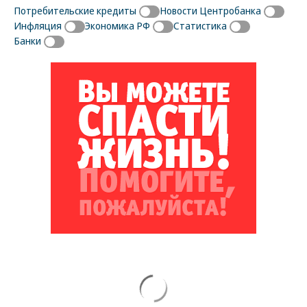
Потребительские кредиты
Новости Центробанка
Инфляция
Экономика РФ
Статистика
Банки