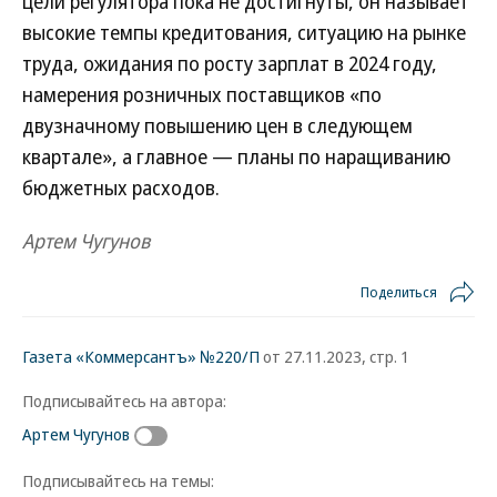
цели регулятора пока не достигнуты, он называет
высокие темпы кредитования, ситуацию на рынке
труда, ожидания по росту зарплат в 2024 году,
намерения розничных поставщиков «по
двузначному повышению цен в следующем
квартале», а главное — планы по наращиванию
бюджетных расходов.
Артем Чугунов
Поделиться
Газета «Коммерсантъ» №220/П
от 27.11.2023, стр. 1
Подписывайтесь на автора:
Артем Чугунов
Подписывайтесь на темы: