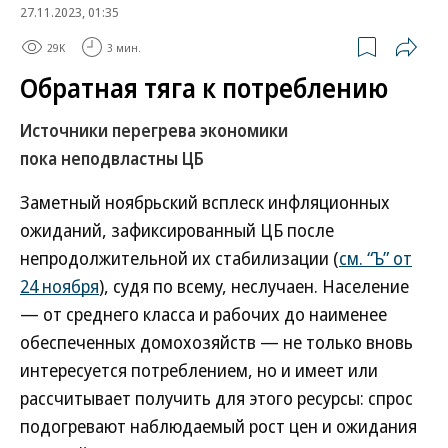
27.11.2023, 01:35
29K
3 мин.
Обратная тяга к потреблению
Источники перегрева экономики
пока неподвластны ЦБ
Заметный ноябрьский всплеск инфляционных
ожиданий, зафиксированный ЦБ после
непродолжительной их стабилизации (
см. “Ъ” от
24 ноября
), судя по всему, неслучаен. Население
— от среднего класса и рабочих до наименее
обеспеченных домохозяйств — не только вновь
интересуется потреблением, но и имеет или
рассчитывает получить для этого ресурсы: спрос
подогревают наблюдаемый рост цен и ожидания