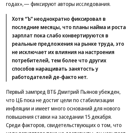
годах»,— фиксируют авторы исследования.
Хотя “Ъ” неоднократно фиксировал в
последние месяцы, что планы найма и роста
зарплат пока слабо конвертируются в
реальные предложения на рынке труда, это
не исключает их влияния на настроения
потребителей, тем более что других
способов наращивать занятость у
работодателей де-факто нет.
Первый зампред ВТБ Дмитрий Пьянов убежден,
что ЦБ пока не достиг цели по стабилизации
инфляции и имеет много оснований для нового
повышения ставки на заседании 15 декабря.
Среди факторов, свидетельствующих о том, что