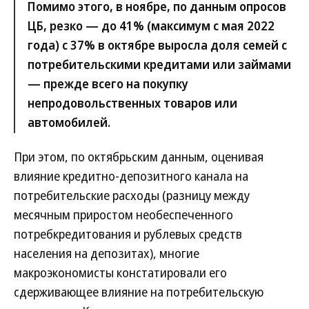
Помимо этого, в ноябре, по данным опросов
ЦБ, резко — до 41% (максимум с мая 2022
года) с 37% в октябре выросла доля семей с
потребительскими кредитами или займами
— прежде всего на покупку
непродовольственных товаров или
автомобилей.
При этом, по октябрьским данным, оценивая
влияние кредитно-депозитного канала на
потребительские расходы (разницу между
месячным приростом необеспеченного
потребкредитования и рублевых средств
населения на депозитах), многие
макроэкономисты констатировали его
сдерживающее влияние на потребительскую