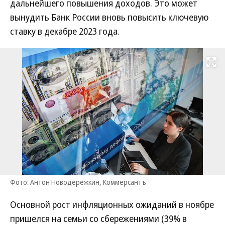
дальнейшего повышения доходов. Это может
вынудить Банк России вновь повысить ключевую
ставку в декабре 2023 года.
Развернуть на
Фото: Антон Новодерёжкин, Коммерсантъ
Основной рост инфляционных ожиданий в ноябре
пришелся на семьи со сбережениями (39% в