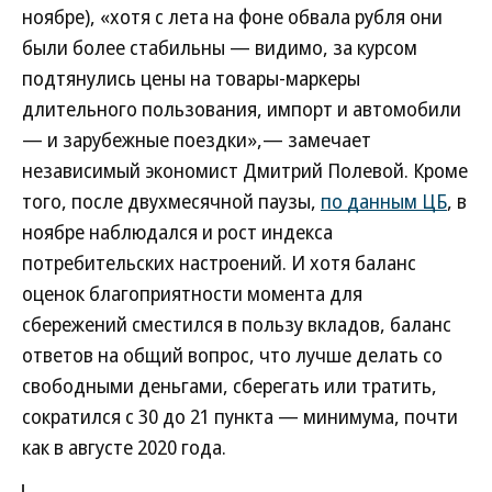
ноябре), «хотя с лета на фоне обвала рубля они
были более стабильны — видимо, за курсом
подтянулись цены на товары-маркеры
длительного пользования, импорт и автомобили
— и зарубежные поездки»,— замечает
независимый экономист Дмитрий Полевой. Кроме
того, после двухмесячной паузы,
по данным ЦБ
, в
ноябре наблюдался и рост индекса
потребительских настроений. И хотя баланс
оценок благоприятности момента для
сбережений сместился в пользу вкладов, баланс
ответов на общий вопрос, что лучше делать со
свободными деньгами, сберегать или тратить,
сократился с 30 до 21 пункта — минимума, почти
как в августе 2020 года.