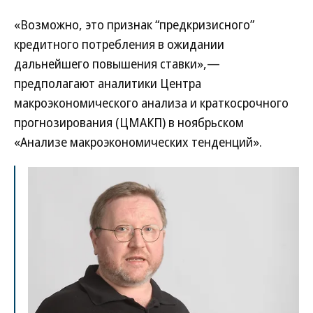
«Возможно, это признак “предкризисного”
кредитного потребления в ожидании
дальнейшего повышения ставки»,—
предполагают аналитики Центра
макроэкономического анализа и краткосрочного
прогнозирования (ЦМАКП) в ноябрьском
«Анализе макроэкономических тенденций».