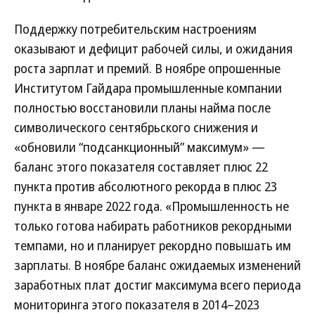
Поддержку потребительским настроениям
оказывают и дефицит рабочей силы, и ожидания
роста зарплат и премий. В ноябре опрошенные
Институтом Гайдара промышленные компании
полностью восстановили планы найма после
символического сентябрьского снижения и
«обновили “подсанкционный” максимум» —
баланс этого показателя составляет плюс 22
пункта против абсолютного рекорда в плюс 23
пункта в январе 2022 года. «Промышленность не
только готова набирать работников рекордными
темпами, но и планирует рекордно повышать им
зарплаты. В ноябре баланс ожидаемых изменений
заработных плат достиг максимума всего периода
мониторинга этого показателя в 2014–2023