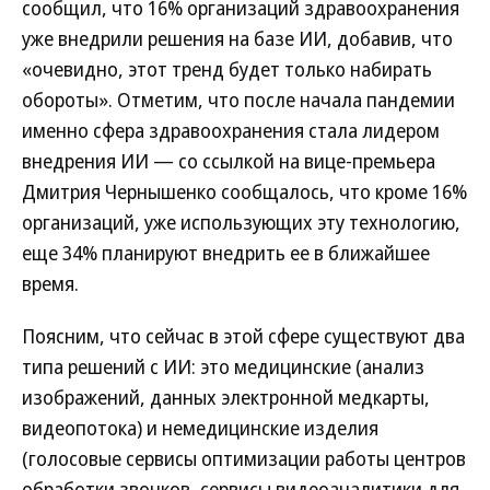
сообщил, что 16% организаций здравоохранения
уже внедрили решения на базе ИИ, добавив, что
«очевидно, этот тренд будет только набирать
обороты». Отметим, что после начала пандемии
именно сфера здравоохранения стала лидером
внедрения ИИ — со ссылкой на вице-премьера
Дмитрия Чернышенко сообщалось, что кроме 16%
организаций, уже использующих эту технологию,
еще 34% планируют внедрить ее в ближайшее
время.
Поясним, что сейчас в этой сфере существуют два
типа решений с ИИ: это медицинские (анализ
изображений, данных электронной медкарты,
видеопотока) и немедицинские изделия
(голосовые сервисы оптимизации работы центров
обработки звонков, сервисы видеоаналитики для