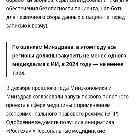
обеспечения безопасности пациента, чат-боты
для первичного сбора данных о пациенте перед
записью к врачу).
По оценкам Минздрава, в этом году все
регионы должны закупить не менее одного
медизделия с ИИ, в 2024 году — не менее
трех.
В декабре прошлого года Минэкономики и
Минздрав согласовали запуск первого пилотного
проекта в сфере медицины с применением
экспериментального правового режима (ЭПР).
Одобрение ведомств получила инициатива
«Ростеха» «Персональные медицинские