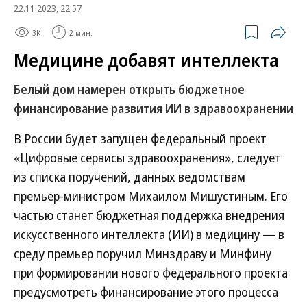
22.11.2023, 22:57
3K
2 мин.
Медицине добавят интеллекта
Белый дом намерен открыть бюджетное
финансирование развития ИИ в здравоохранении
В России будет запущен федеральный проект
«Цифровые сервисы здравоохранения», следует
из списка поручений, данных ведомствам
премьер-министром Михаилом Мишустиным. Его
частью станет бюджетная поддержка внедрения
искусственного интеллекта (ИИ) в медицину — в
среду премьер поручил Минздраву и Минфину
при формировании нового федерального проекта
предусмотреть финансирование этого процесса