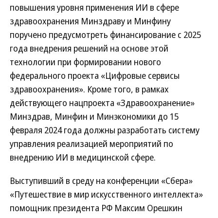
повышения уровня применения ИИ в сфере
здравоохранения Минздраву и Минфину
поручено предусмотреть финансирование с 2025
года внедрения решений на основе этой
технологии при формировании нового
федерального проекта «Цифровые сервисы
здравоохранения». Кроме того, в рамках
действующего нацпроекта «Здравоохранение»
Минздрав, Минфин и Минэкономики до 15
февраля 2024 года должны разработать систему
управления реализацией мероприятий по
внедрению ИИ в медицинской сфере.
Выступивший в среду на конференции «Сбера»
«Путешествие в мир искусственного интеллекта»
помощник президента РФ Максим Орешкин