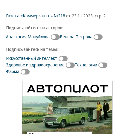
Газета «Коммерсантъ» №218
от 23.11.2023, стр. 2
Подписывайтесь на авторов:
Анастасия Мануйлова
Венера Петрова
Подписывайтесь на темы:
Искусственный интеллект
Здоровье и здравоохранение
Технологии
Фарма