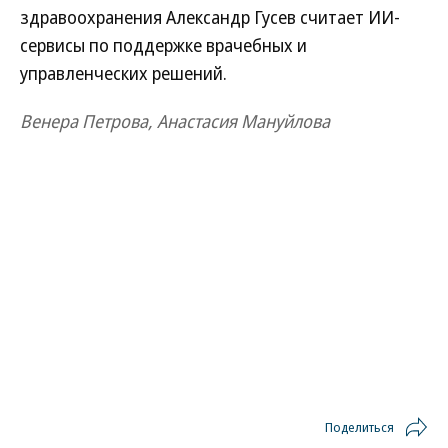
здравоохранения Александр Гусев считает ИИ-
сервисы по поддержке врачебных и
управленческих решений.
Венера Петрова, Анастасия Мануйлова
Поделиться