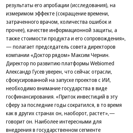
результаты его апробации (исследования), на
измеримом эффекте (сокращение времени,
затраченного врачом, количества ошибок и
прочее), качестве информационной защиты, а
также стоимости продукта и его сопровождения»,
— полагает председатель совета директоров
компании «Доктор рядом» Максим Чернин.
Директор по развитию платформы Webiomed
Александр Гусев уверен, что сейчас отрасли,
сфокусированной на запуске проектов с ИИ,
необходимо внимание государства в виде
госфинансирования. «Приток инвестиций в эту
сферу за последние годы сократился, в то время
как в других странах он, наоборот, растет»,—
говорит он. Наиболее интересными для
внедрения в государственном сегменте