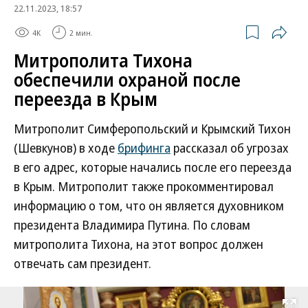
22.11.2023, 18:57
4K
2 мин.
Митрополита Тихона
обеспечили охраной после
переезда в Крым
Митрополит Симферопольский и Крымский Тихон
(Шевкунов) в ходе
брифинга
рассказал об угрозах
в его адрес, которые начались после его переезда
в Крым. Митрополит также прокомментировал
информацию о том, что он является духовником
президента Владимира Путина. По словам
митрополита Тихона, на этот вопрос должен
отвечать сам президент.