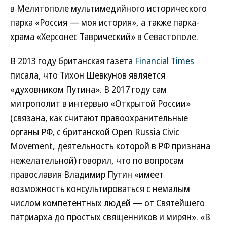
в Мелитополе мультимедийного исторического
парка «Россия — моя история», а также парка-
храма «Херсонес Таврический» в Севастополе.
В 2013 году британская газета
Financial Times
писала, что Тихон Шевкунов является
«духовником Путина». В 2017 году сам
митрополит в интервью «Открытой России»
(связана, как считают правоохранительные
органы РФ, с британской Open Russia Civic
Movement, деятельность которой в РФ признана
нежелательной) говорил, что по вопросам
православия Владимир Путин «имеет
возможность консультироваться с немалым
числом компетентных людей — от Святейшего
патриарха до простых священников и мирян». «В