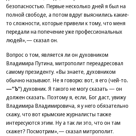
безопасностью. Первые несколько дней я был на
полной свободе, а потом вдруг выяснились какие-
то сложности, которые привели к тому, что меня
передали на попечение уже профессиональных
людей»,— сказал он.
Вопрос о том, является ли он духовником
Владимира Путина, митрополит переадресовал
самому президенту. «Вы знаете, духовником
обычно называют. Не я говорю: вот, я его (чей-то
.
—''Ъ''
) духовник. Я такого не могу сказать — он
должен сказать. Поэтому я, если, Бог даст, увижу
Владимира Владимировича, я у него обязательно
скажу, что вот крымские журналисты также
интересуются этим. Ну а так ли это, что он там
скажет? Посмотрим»,— сказал митрополит.