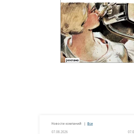
Новости компаний
Все
07.08.2026
07.