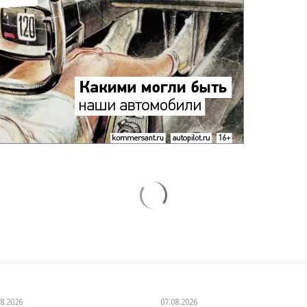
08.2026
07.08.2026