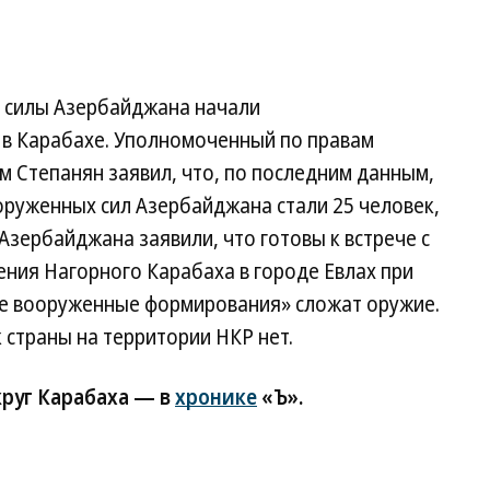
е силы Азербайджана начали
в Карабахе. Уполномоченный по правам
м Степанян заявил, что, по последним данным,
оруженных сил Азербайджана стали 25 человек,
Азербайджана заявили, что готовы к встрече с
ния Нагорного Карабаха в городе Евлах при
ие вооруженные формирования» сложат оружие.
 страны на территории НКР нет.
круг Карабаха — в
хронике
«Ъ».