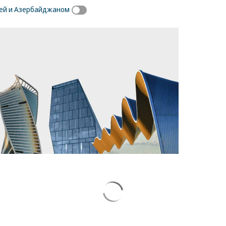
ей и Азербайджаном