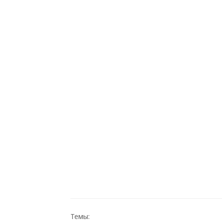
Темы: