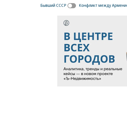
Бывший СССР
Конфликт между Армени