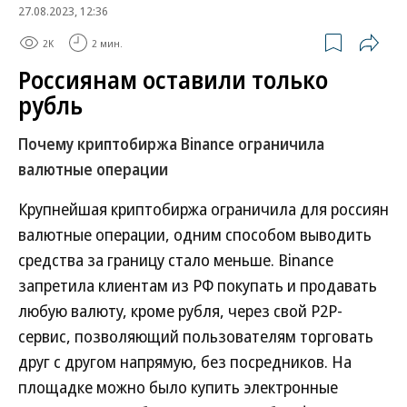
27.08.2023, 12:36
2K
2 мин.
Россиянам оставили только
рубль
Почему криптобиржа Binance ограничила
валютные операции
Крупнейшая криптобиржа ограничила для россиян
валютные операции, одним способом выводить
средства за границу стало меньше. Binance
запретила клиентам из РФ покупать и продавать
любую валюту, кроме рубля, через свой P2P-
сервис, позволяющий пользователям торговать
друг с другом напрямую, без посредников. На
площадке можно было купить электронные