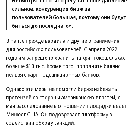
Несмотря на то, что регуляторное давление
сильное, конкуренция бирж за
пользователей большая, поэтому они будут
биться до последнего».
Binance прежде вводила и другие ограничения
для российских пользователей. С апреля 2022
года им запрещено хранить на криптокошельках
больше $10 тыс. Кроме того, пополнять баланс
нельзя с карт подсанкционных банков.
Однако эти меры не помогли бирже избежать
претензий со стороны американских властей, с
мая расследование в отношении площадки ведет
Минюст США. Он подозревает платформу в
содействии обходу санкций.