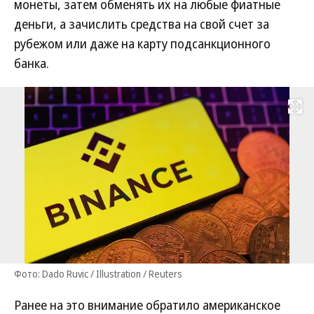
монеты, затем обменять их на любые фиатные
деньги, а зачислить средства на свой счет за
рубежом или даже на карту подсанкционного
банка.
Развернуть на
Фото: Dado Ruvic / Illustration / Reuters
Ранее на это внимание обратило американское