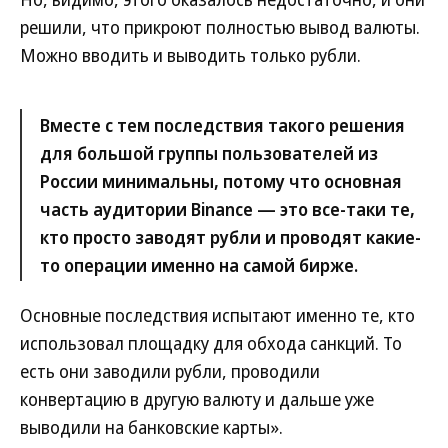
решили, что прикроют полностью вывод валюты.
Можно вводить и выводить только рубли.
Вместе с тем последствия такого решения
для большой группы пользователей из
России минимальны, потому что основная
часть аудитории Binance — это все-таки те,
кто просто заводят рубли и проводят какие-
то операции именно на самой бирже.
Основные последствия испытают именно те, кто
использовал площадку для обхода санкций. То
есть они заводили рубли, проводили
конвертацию в другую валюту и дальше уже
выводили на банковские карты».