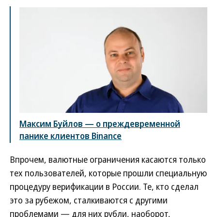
Максим Буйлов — о преждевременной
панике клиентов Binance
Впрочем, валютные ограничения касаются только
тех пользователей, которые прошли специальную
процедуру верификации в России. Те, кто сделал
это за рубежом, сталкиваются с другими
проблемами — для них рубли, наоборот,