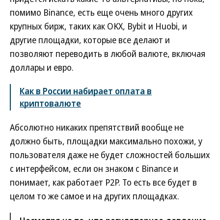
помимо Binance, есть еще очень много других
крупных бирж, таких как OKX, Bybit и Huobi, и
другие площадки, которые все делают и
позволяют переводить в любой валюте, включая
доллары и евро.
Как в России набирает оплата в
криптовалюте
Абсолютно никаких препятствий вообще не
должно быть, площадки максимально похожи, у
пользователя даже не будет сложностей больших
с интерфейсом, если он знаком с Binance и
понимает, как работает P2P. То есть все будет в
целом то же самое и на других площадках.