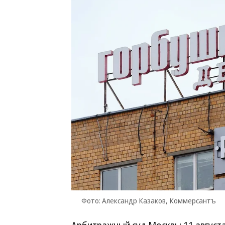
Фото: Александр Казаков, Коммерсантъ