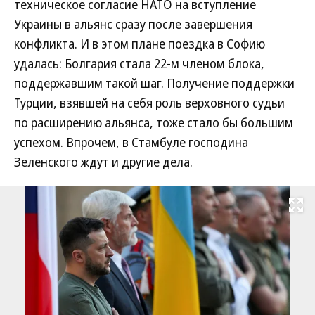
техническое согласие НАТО на вступление
Украины в альянс сразу после завершения
конфликта. И в этом плане поездка в Софию
удалась: Болгария стала 22-м членом блока,
поддержавшим такой шаг. Получение поддержки
Турции, взявшей на себя роль верховного судьи
по расширению альянса, тоже стало бы большим
успехом. Впрочем, в Стамбуле господина
Зеленского ждут и другие дела.
Развернуть на