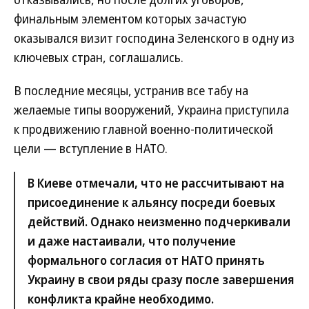
финальным элементом которых зачастую
оказывался визит господина Зеленского в одну из
ключевых стран, соглашались.
В последние месяцы, устранив все табу на
желаемые типы вооружений, Украина приступила
к продвижению главной военно-политической
цели — вступление в НАТО.
В Киеве отмечали, что не рассчитывают на
присоединение к альянсу посреди боевых
действий. Однако неизменно подчеркивали
и даже настаивали, что получение
формального согласия от НАТО принять
Украину в свои ряды сразу после завершения
конфликта крайне необходимо.