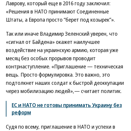
Лаврову, который еще в 2016 году заключил:
«Решения в НАТО принимают Соединенные
Штаты, а Европа просто “берет под козырек”».
Так или иначе Владимир Зеленский уверен, что
«сигнал от Байдена» окажет наилучшее
воздействие на украинскую армию, которая уже
месяц без особых прорывов проводит
контрнаступление. «Приглашение — техническая
вещь. Просто формулировка. Это важно, это
подтолкнет наших солдат к быстрой деоккупации
через мобилизацию людей»,— считает политик.
ЕС и НАТО не готовы принимать Украину без
реформ
Судя по всему, приглашение в НАТО и успехи в