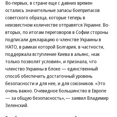
Во-первых, в стране еще с давних времен
остались значительные запасы боеприпасов
советского образца, которые теперь в
неизвестном количестве отправятся Украине. Во-
вторых, по итогам переговоров в Софии стороны
подписали декларацию о членстве Украины в
НАТО, в рамках которой Болгария, в частности,
поддержала вступление Киева в альянс, «как
только позволят условия», и признала, что
членство Украины в блоке — единственный
способ обеспечить достаточный уровень
безопасности и для нее, и для союзников. «Это
очень важно. Очевидное большинство в Европе
— за общую безопасность»,— заявил Владимир
Зеленский.