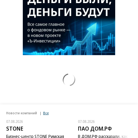
Новости компаний
Все
07.08.2026
07.08.2026
STONE
ПАО ДОМ.РФ
Бизнес-центр STONE Римская
В ДОМ.РФ рассказали, как