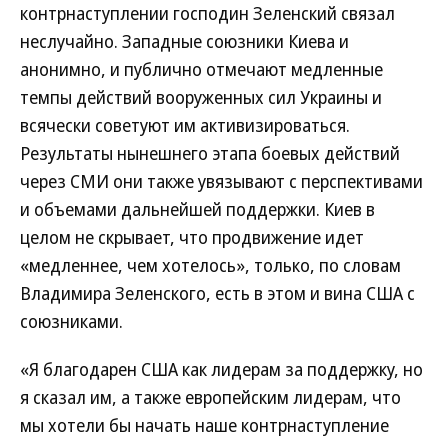
контрнаступлении господин Зеленский связал
неслучайно. Западные союзники Киева и
анонимно, и публично отмечают медленные
темпы действий вооруженных сил Украины и
всячески советуют им активизироваться.
Результаты нынешнего этапа боевых действий
через СМИ они также увязывают с перспективами
и объемами дальнейшей поддержки. Киев в
целом не скрывает, что продвижение идет
«медленнее, чем хотелось», только, по словам
Владимира Зеленского, есть в этом и вина США с
союзниками.
«Я благодарен США как лидерам за поддержку, но
я сказал им, а также европейским лидерам, что
мы хотели бы начать наше контрнаступление