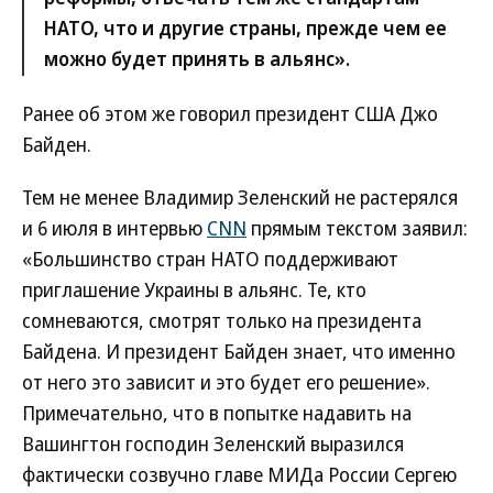
НАТО, что и другие страны, прежде чем ее
можно будет принять в альянс».
Ранее об этом же говорил президент США Джо
Байден.
Тем не менее Владимир Зеленский не растерялся
и 6 июля в интервью
CNN
прямым текстом заявил:
«Большинство стран НАТО поддерживают
приглашение Украины в альянс. Те, кто
сомневаются, смотрят только на президента
Байдена. И президент Байден знает, что именно
от него это зависит и это будет его решение».
Примечательно, что в попытке надавить на
Вашингтон господин Зеленский выразился
фактически созвучно главе МИДа России Сергею