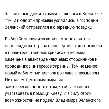
За считаные дни до саммита альянса в Вильнюсе
11–12 июля эти призывы усилились, а господин
Зеленский отправился в очередную поездку.
Выбор Болгарии для визита мог показаться
неочевидным: страна в последние годы погрязла
в правительственных кризисах и не была
замечена в авангарде ключевых сторонников и
проводников интересов Украины. Тем не менее
новый кабинет министров во главе с премьером
Николаем Денковым выразил
заинтересованность в том, чтобы активнее
участвовать в помощи Киеву. И в силу своих
возможностей не подвел Владимира Зеленского.