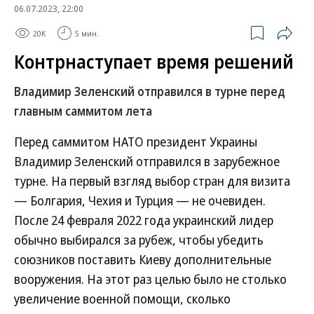
06.07.2023, 22:00
20K
5 мин.
Контрнаступает время решений
Владимир Зеленский отправился в турне перед
главным саммитом лета
Перед саммитом НАТО президент Украины
Владимир Зеленский отправился в зарубежное
турне. На первый взгляд выбор стран для визита
— Болгария, Чехия и Турция — не очевиден.
После 24 февраля 2022 года украинский лидер
обычно выбирался за рубеж, чтобы убедить
союзников поставить Киеву дополнительные
вооружения. На этот раз целью было не столько
увеличение военной помощи, сколько