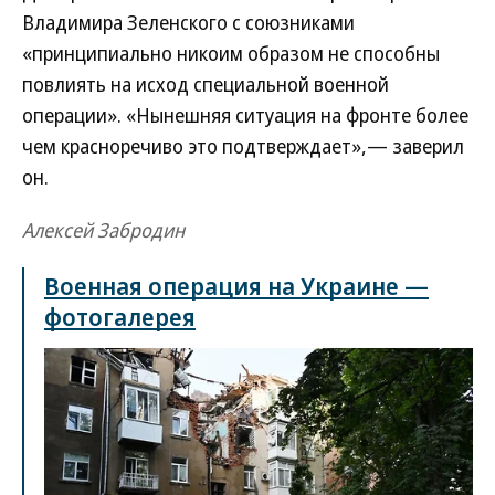
Владимира Зеленского с союзниками
«принципиально никоим образом не способны
повлиять на исход специальной военной
операции». «Нынешняя ситуация на фронте более
чем красноречиво это подтверждает»,— заверил
он.
Алексей Забродин
Военная операция на Украине —
фотогалерея