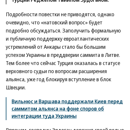
Подробности повестки не приводятся, однако
очевидно, что «натовский вопрос» будет
подробно обсуждаться. Заполучить формальную
и публичную поддержку евроатлантических
устремлений от Анкары стало бы большим
успехом Украины в преддверии саммита в Литве.
Тем более что сейчас Турция оказалась в статусе
верховного судьи по вопросам расширения
альянса, уже год блокируя вступление в блок
Швеции.
Вильнюс и Варшава поддержали Киев перед
саммитом альянса на фоне споров об
интеграции туда Украины