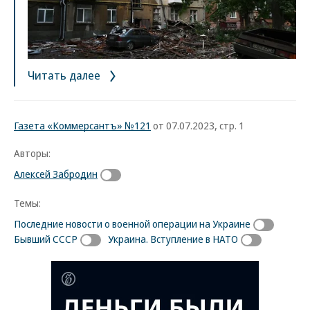
Читать далее
Газета «Коммерсантъ» №121
от 07.07.2023, стр. 1
Авторы:
Алексей Забродин
Темы:
Последние новости о военной операции на Украине
Бывший СССР
Украина. Вступление в НАТО