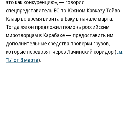
это как конкуренцию»,— говорил
спецпредставитель ЕС по Южном Кавказу Тойво
Клаар во время визита в Баку в начале марта.
Тогда же он предложил помочь российским
миротворцам в Карабахе — предоставить им
дополнительные средства проверки грузов,
которые перевозят через Лачинский коридор (
см.
“Ъ” от 8 марта
).