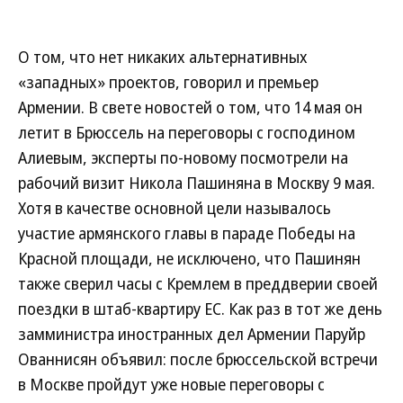
О том, что нет никаких альтернативных
«западных» проектов, говорил и премьер
Армении. В свете новостей о том, что 14 мая он
летит в Брюссель на переговоры с господином
Алиевым, эксперты по-новому посмотрели на
рабочий визит Никола Пашиняна в Москву 9 мая.
Хотя в качестве основной цели называлось
участие армянского главы в параде Победы на
Красной площади, не исключено, что Пашинян
также сверил часы с Кремлем в преддверии своей
поездки в штаб-квартиру ЕС. Как раз в тот же день
замминистра иностранных дел Армении Паруйр
Ованнисян объявил: после брюссельской встречи
в Москве пройдут уже новые переговоры с