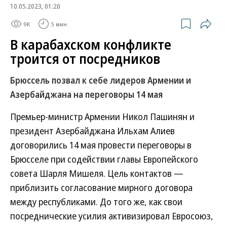
10.05.2023, 01:20
9K
5 мин.
В карабахском конфликте
троится от посредников
Брюссель позвал к себе лидеров Армении и
Азербайджана на переговоры 14 мая
Премьер-министр Армении Никол Пашинян и
президент Азербайджана Ильхам Алиев
договорились 14 мая провести переговоры в
Брюсселе при содействии главы Европейского
совета Шарля Мишеля. Цель контактов —
приблизить согласование мирного договора
между республиками. До того же, как свои
посреднические усилия активизировал Евросоюз,