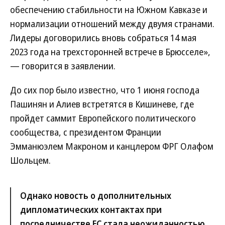
обеспечению стабильности на Южном Кавказе и
нормализации отношений между двумя странами.
Лидеры договорились вновь собраться 14 мая
2023 года на трехсторонней встрече в Брюсселе»,
— говорится в заявлении.
До сих пор было известно, что 1 июня господа
Пашинян и Алиев встретятся в Кишиневе, где
пройдет саммит Европейского политического
сообщества, с президентом Франции
Эмманюэлем Макроном и канцлером ФРГ Олафом
Шольцем.
Однако новость о дополнительных
дипломатических контактах при
посредничестве ЕС стала неожиданностью.