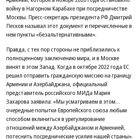
войну в Нагорном Карабахе при посредничестве
Москвы. Пресс-секретарь президента РФ Дмитрий
Песков называл этот документ и перечисленные в
нем пункты «безальтернативными».
Правда, с тех пор стороны не приблизились к
полноценному заключению мира, и в Москве
винят в этом Запад. Когда в октябре 2022 года ЕС
решил отправить гражданскую миссию на границу
Армении и Азербайджана, официальный
представитель российского МИДа Мария
Захарова заявила: «Мы усматриваем в этом…
очередные попытки Европейского союза любым
способом вклиниться в урегулирование
отношений между Азербайджаном и Арменией,
потеснить посреднические усилия нашей страны».