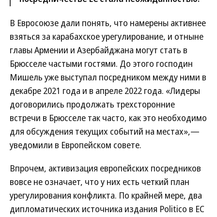
В Евросоюзе дали понять, что намерены активнее
взяться за карабахское урегулирование, и отныне
главы Армении и Азербайджана могут стать в
Брюсселе частыми гостями. До этого господин
Мишель уже выступал посредником между ними в
декабре 2021 года и в апреле 2022 года. «Лидеры
договорились продолжать трехсторонние
встречи в Брюсселе так часто, как это необходимо
для обсуждения текущих событий на местах»,—
уведомили в Европейском совете.
Впрочем, активизация европейских посредников
вовсе не означает, что у них есть четкий план
урегулирования конфликта. По крайней мере, два
дипломатических источника издания Politico в ЕС