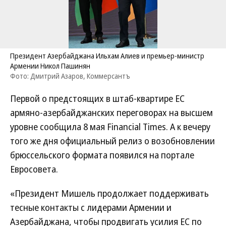
Президент Азербайджана Ильхам Алиев и премьер-министр
Армении Никол Пашинян
Фото: Дмитрий Азаров, Коммерсантъ
Первой о предстоящих в штаб-квартире ЕС
армяно-азербайджанских переговорах на высшем
уровне сообщила 8 мая Financial Times. А к вечеру
того же дня официальный релиз о возобновлении
брюссельского формата появился на портале
Евросовета.
«Президент Мишель продолжает поддерживать
тесные контакты с лидерами Армении и
Азербайджана, чтобы продвигать усилия ЕС по