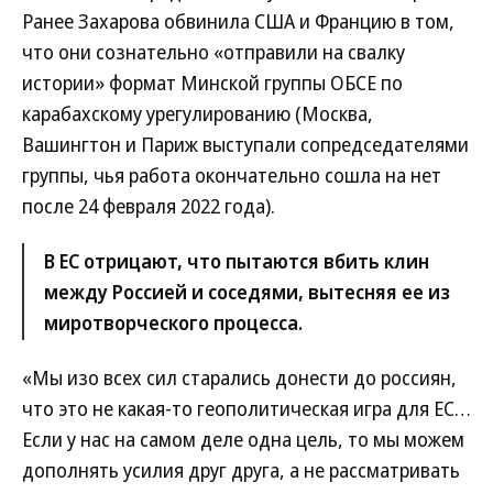
Ранее Захарова обвинила США и Францию в том,
что они сознательно «отправили на свалку
истории» формат Минской группы ОБСЕ по
карабахскому урегулированию (Москва,
Вашингтон и Париж выступали сопредседателями
группы, чья работа окончательно сошла на нет
после 24 февраля 2022 года).
В ЕС отрицают, что пытаются вбить клин
между Россией и соседями, вытесняя ее из
миротворческого процесса.
«Мы изо всех сил старались донести до россиян,
что это не какая-то геополитическая игра для ЕС…
Если у нас на самом деле одна цель, то мы можем
дополнять усилия друг друга, а не рассматривать