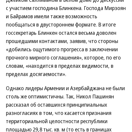
с участием господина Блинкена. Господа Мирзоян
и Байрамов имели также возможность
пообщаться в двустороннем формате. В итоге
госсекретарь Блинкен остался весьма доволен
прошедшими контактами, заявив, что стороны
«добились ощутимого прогресса в заключении
прочного мирного соглашения», которое, по его
словам, «находится в пределах видимости, в
пределах досягаемости».
Однако лидеры Армении и Азербайджана не были
столь же оптимистичны. Так, Никол Пашинян
рассказал об оставшихся принципиальных
разногласиях в том, что касается признания
территориальной целостности республики
площадью 29,8 тыс. кв. м (то есть в границах