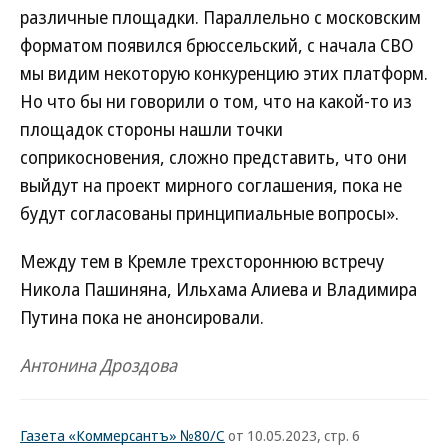
различные площадки. Параллельно с московским
форматом появился брюссельский, с начала СВО
мы видим некоторую конкуренцию этих платформ.
Но что бы ни говорили о том, что на какой-то из
площадок стороны нашли точки
соприкосновения, сложно представить, что они
выйдут на проект мирного соглашения, пока не
будут согласованы принципиальные вопросы».
Между тем в Кремле трехстороннюю встречу
Никола Пашиняна, Ильхама Алиева и Владимира
Путина пока не анонсировали.
Антонина Дроздова
Газета «Коммерсантъ» №80/С
от 10.05.2023, стр. 6