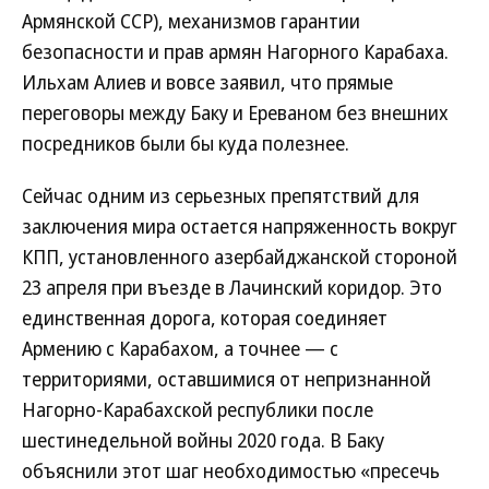
Армянской ССР), механизмов гарантии
безопасности и прав армян Нагорного Карабаха.
Ильхам Алиев и вовсе заявил, что прямые
переговоры между Баку и Ереваном без внешних
посредников были бы куда полезнее.
Сейчас одним из серьезных препятствий для
заключения мира остается напряженность вокруг
КПП, установленного азербайджанской стороной
23 апреля при въезде в Лачинский коридор. Это
единственная дорога, которая соединяет
Армению с Карабахом, а точнее — с
территориями, оставшимися от непризнанной
Нагорно-Карабахской республики после
шестинедельной войны 2020 года. В Баку
объяснили этот шаг необходимостью «пресечь