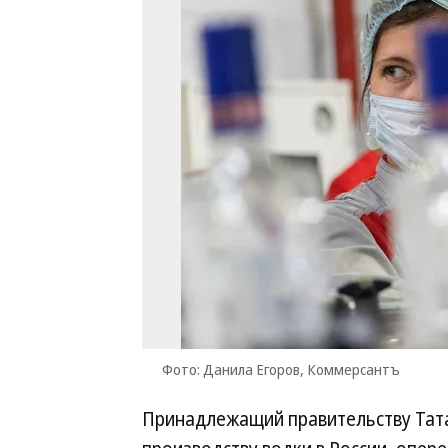
Фото: Данила Егоров, Коммерсантъ
Принадлежащий правительству Тата