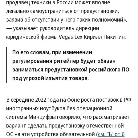
продавец техники в России может вполне
легально самоустраниться от предустановки,
заявив об отсутствии у него таких полномочий»,
— указывает руководитель дирекции
юридической фирмы Vegas Lex Кирилл Никитин.
По его словам, при изменении
регулирования ритейлер будет обязан
заниматься предустановкой российского ПО
под угрозой изъятия товара.
В середине 2022 года на фоне роста поставок в РФ
иностранных ноутбуков без операционной
системы Минцифры говорило, что рассматривает
вариант сделать предустановку отечественной
ОС на эти устройства обязательной (
см. “Ъ” от 6