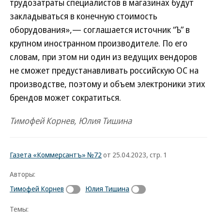
трудозатраты специалистов в магазинах будут
закладываться в конечную стоимость
оборудования»,— соглашается источник “Ъ” в
крупном иностранном производителе. По его
словам, при этом ни один из ведущих вендоров
не сможет предустанавливать российскую ОС на
производстве, поэтому и объем электроники этих
брендов может сократиться.
Тимофей Корнев, Юлия Тишина
Газета «Коммерсантъ» №72
от 25.04.2023, стр. 1
Авторы:
Тимофей Корнев
Юлия Тишина
Темы: