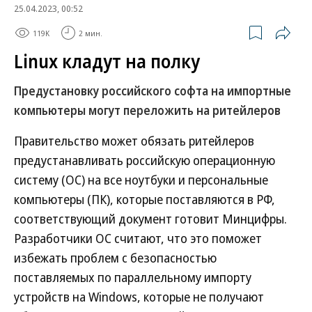
25.04.2023, 00:52
119K
2 мин.
Linux кладут на полку
Предустановку российского софта на импортные
компьютеры могут переложить на ритейлеров
Правительство может обязать ритейлеров
предустанавливать российскую операционную
систему (ОС) на все ноутбуки и персональные
компьютеры (ПК), которые поставляются в РФ,
соответствующий документ готовит Минцифры.
Разработчики ОС считают, что это поможет
избежать проблем с безопасностью
поставляемых по параллельному импорту
устройств на Windows, которые не получают