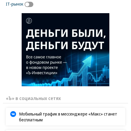
IT-рынок
«Ъ» в социальных сетях
Мобильный трафик в мессенджере «Макс» станет
бесплатным