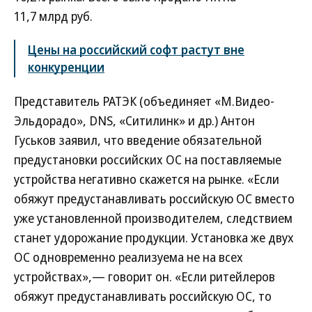
11,7 млрд руб.
Цены на российский софт растут вне
конкуренции
Представитель РАТЭК (объединяет «М.Видео-
Эльдорадо», DNS, «Ситилинк» и др.) Антон
Гуськов заявил, что введение обязательной
предустановки российских ОС на поставляемые
устройства негативно скажется на рынке. «Если
обяжут предустанавливать российскую ОС вместо
уже установленной производителем, следствием
станет удорожание продукции. Установка же двух
ОС одновременно реализуема не на всех
устройствах»,— говорит он. «Если ритейлеров
обяжут предустанавливать российскую ОС, то