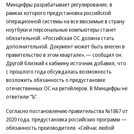
Минцифры разрабатывает регулирование, в
рамках которого предустановка российской
операционной системы на все ввозимые в страну
ноутбуки и персональные компьютеры станет
обязательной. «Российская ОС должна стать
дополнительной. Документ может быть внесен в
правительство в этом квартале»,— сообщил он.
Другой близкий к кабмину источник добавил, что
с прошлого года обсуждалась возможность
возложить обязанность о предустановке
отечественных ОС на ритейлеров. В Минцифры не
ответили “Ъ”.
Согласно постановлению правительства №1867 от
2020 года, предустановка российских программ —
обязанность производителя. «Сейчас любой