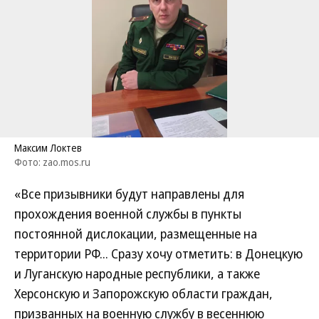
Максим Локтев
Фото: zao.mos.ru
«Все призывники будут направлены для
прохождения военной службы в пункты
постоянной дислокации, размещенные на
территории РФ... Сразу хочу отметить: в Донецкую
и Луганскую народные республики, а также
Херсонскую и Запорожскую области граждан,
призванных на военную службу в весеннюю