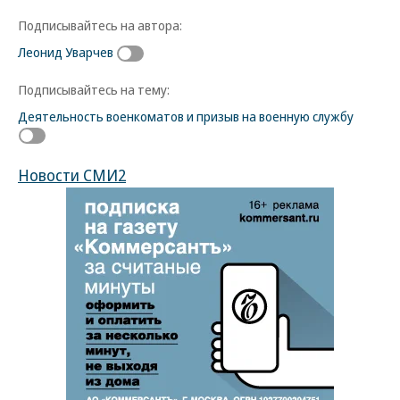
Подписывайтесь на автора:
Леонид Уварчев
Подписывайтесь на тему:
Деятельность военкоматов и призыв на военную службу
Новости СМИ2