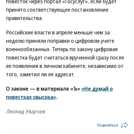
повесток через портал «Госуслуг», если будет
принято соответствующее постановление
правительства.
Российские власти в апреле меньше чем за
неделю приняли поправки о цифровом учете
военнообязанных. Теперь по закону цифровая
повестка будет считаться врученной сразу после
ее появления в личном кабинете, независимо от
того, заметил ли ее адресат.
О законе — в материале «Ъ»
«Не думай о
повестках свысока»
.
Леонид Уварчев
Поделиться