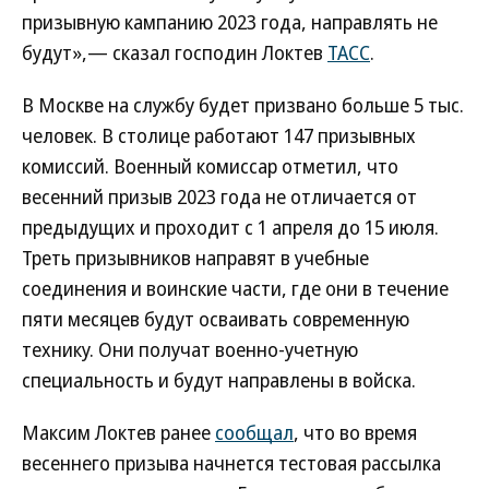
призывную кампанию 2023 года, направлять не
будут»,— сказал господин Локтев
ТАСС
.
В Москве на службу будет призвано больше 5 тыс.
человек. В столице работают 147 призывных
комиссий. Военный комиссар отметил, что
весенний призыв 2023 года не отличается от
предыдущих и проходит с 1 апреля до 15 июля.
Треть призывников направят в учебные
соединения и воинские части, где они в течение
пяти месяцев будут осваивать современную
технику. Они получат военно-учетную
специальность и будут направлены в войска.
Максим Локтев ранее
сообщал
, что во время
весеннего призыва начнется тестовая рассылка