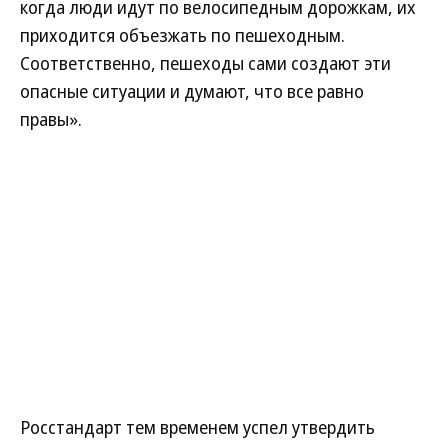
когда люди идут по велосипедным дорожкам, их
приходится объезжать по пешеходным.
Соответственно, пешеходы сами создают эти
опасные ситуации и думают, что все равно
правы».
Росстандарт тем временем успел утвердить