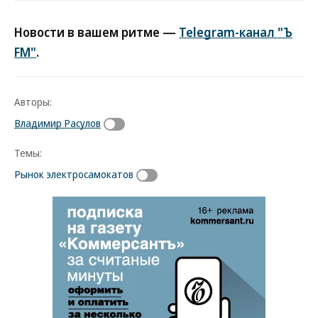
Новости в вашем ритме —
Telegram-канал "Ъ
FM"
.
Авторы:
Владимир Расулов
Темы:
Рынок электросамокатов