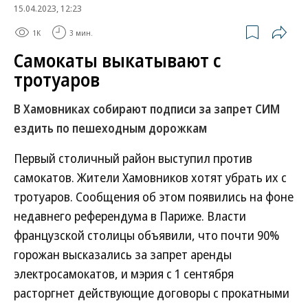
15.04.2023, 12:23
1K
3 мин.
Самокаты выкатывают с
тротуаров
В Хамовниках собирают подписи за запрет СИМ
ездить по пешеходным дорожкам
Первый столичный район выступил против
самокатов. Жители Хамовников хотят убрать их с
тротуаров. Сообщения об этом появились на фоне
недавнего референдума в Париже. Власти
французской столицы объявили, что почти 90%
горожан высказались за запрет аренды
электросамокатов, и мэрия с 1 сентября
расторгнет действующие договоры с прокатными