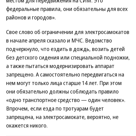
местом для передвижения на СИМ. Это
федеральные правила, они обязательны для всех
районов и городов».
Свое слово об ограничении для электросамокатов
в начале апреля сказало и МЧС. Ведомство
подчеркнуло, что ездить в дождь, возить детей
без детского сидения или специальной подножки,
а также пытаться модернизировать аппарат
запрещено. А самостоятельно передвигаться на
нем могут только лица старше 14 лет. При этом
они обязательно должны соблюдать правило
«одно транспортное средство — один человек».
Впрочем, если езда по тротуарам будет
запрещена, на электросамокате, вероятно, не
окажется никого.