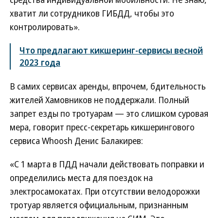
хватит ли сотрудников ГИБДД, чтобы это
контролировать».
Что предлагают кикшеринг-сервисы весной
2023 года
В самих сервисах аренды, впрочем, бдительность
жителей Хамовников не поддержали. Полный
запрет езды по тротуарам — это слишком суровая
мера, говорит пресс-секретарь кикшерингового
сервиса Whoosh Денис Балакирев:
«С 1 марта в ПДД начали действовать поправки и
определились места для поездок на
электросамокатах. При отсутствии велодорожки
тротуар является официальным, признанным