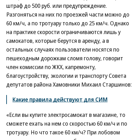
штраф до 500 руб. или предупреждение.
Разгоняться на них по проезжей части можно до
60 км/ч, а по тротуару только до 25 км/ч. Однако
на практике скорости ограничиваются лишь у
самокатов, которые берутся в аренду, а в
остальных случаях пользователи носятся по
пешеходным дорожкам сломя голову, говорит
член комиссии по ЖКХ, капремонту,
благоустройству, экологии и транспорту Совета
депутатов района Хамовники Михаил Старшинов:
Какие правила действуют для СИМ
«Если вы купите электросамокат в магазине, то
сможете ехать на нем со скоростью 60 км/ч и по
тротуару. Но что такое 60 км/ч? При лобовом