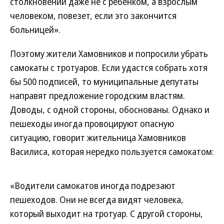
столкновении даже не с ребенком, а взрослым
человеком, повезет, если это закончится
больницей».
Поэтому жители Хамовников и попросили убрать
самокаты с тротуаров. Если удастся собрать хотя
бы 500 подписей, то муниципальные депутаты
направят предложение городским властям.
Доводы, с одной стороны, обоснованы. Однако и
пешеходы иногда провоцируют опасную
ситуацию, говорит жительница Хамовников
Василиса, которая нередко пользуется самокатом:
«Водители самокатов иногда подрезают
пешеходов. Они не всегда видят человека,
который выходит на тротуар. С другой стороны,