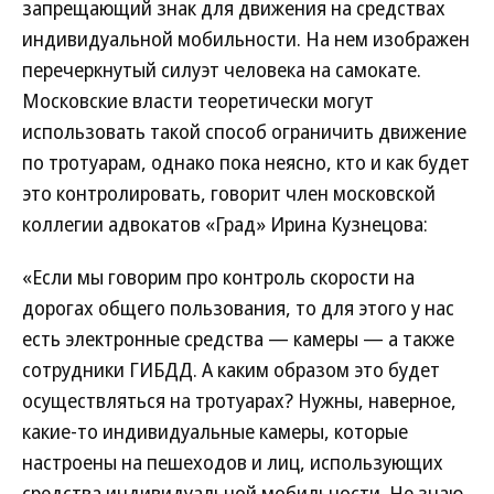
запрещающий знак для движения на средствах
индивидуальной мобильности. На нем изображен
перечеркнутый силуэт человека на самокате.
Московские власти теоретически могут
использовать такой способ ограничить движение
по тротуарам, однако пока неясно, кто и как будет
это контролировать, говорит член московской
коллегии адвокатов «Град» Ирина Кузнецова:
«Если мы говорим про контроль скорости на
дорогах общего пользования, то для этого у нас
есть электронные средства — камеры — а также
сотрудники ГИБДД. А каким образом это будет
осуществляться на тротуарах? Нужны, наверное,
какие-то индивидуальные камеры, которые
настроены на пешеходов и лиц, использующих
средства индивидуальной мобильности. Не знаю,