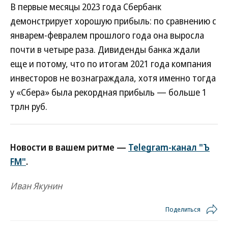
В первые месяцы 2023 года Сбербанк
демонстрирует хорошую прибыль: по сравнению с
январем-февралем прошлого года она выросла
почти в четыре раза. Дивиденды банка ждали
еще и потому, что по итогам 2021 года компания
инвесторов не вознаграждала, хотя именно тогда
у «Сбера» была рекордная прибыль — больше 1
трлн руб.
Новости в вашем ритме —
Telegram-канал "Ъ
FM"
.
Иван Якунин
Поделиться