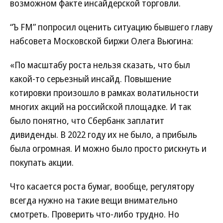
возможном факте инсайдерской торговли.
“Ъ FM” попросил оценить ситуацию бывшего главу
набсовета Московской биржи Олега Вьюгина:
«По масштабу роста нельзя сказать, что был
какой-то серьезный инсайд. Повышение
котировки произошло в рамках волатильности
многих акций на российской площадке. И так
было понятно, что Сбербанк заплатит
дивиденды. В 2022 году их не было, а прибыль
была огромная. И можно было просто рискнуть и
покупать акции.
Что касается роста бумаг, вообще, регулятору
всегда нужно на такие вещи внимательно
смотреть. Проверить что-либо трудно. Но