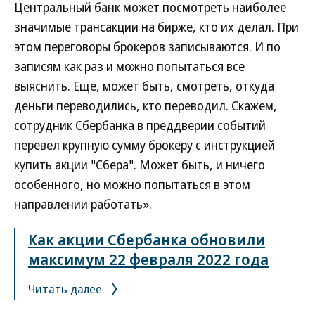
Центральный банк может посмотреть наиболее
значимые трансакции на бирже, кто их делал. При
этом переговоры брокеров записываются. И по
записям как раз и можно попытаться все
выяснить. Еще, может быть, смотреть, откуда
деньги переводились, кто переводил. Скажем,
сотрудник Сбербанка в преддверии событий
перевел крупную сумму брокеру с инструкцией
купить акции "Сбера". Может быть, и ничего
особенного, но можно попытаться в этом
направлении работать».
Как акции Сбербанка обновили
максимум 22 февраля 2022 года
Читать далее