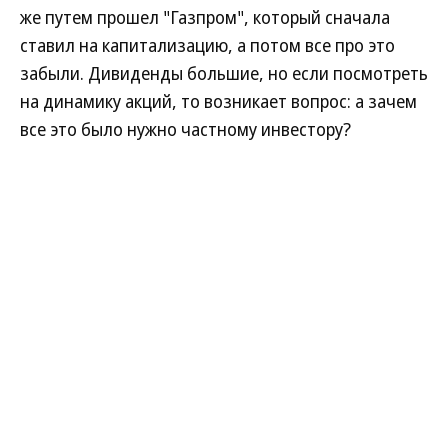
же путем прошел "Газпром", который сначала
ставил на капитализацию, а потом все про это
забыли. Дивиденды большие, но если посмотреть
на динамику акций, то возникает вопрос: а зачем
все это было нужно частному инвестору?