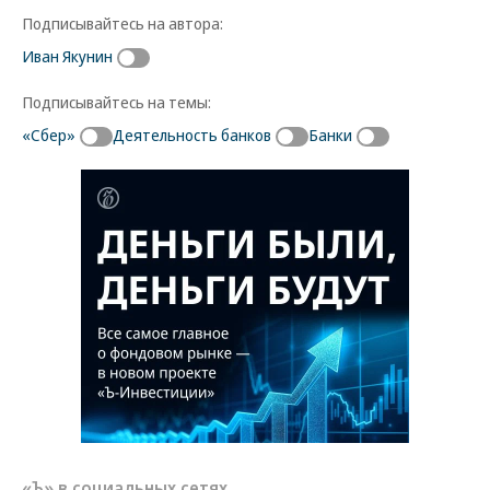
Подписывайтесь на автора:
Иван Якунин
Подписывайтесь на темы:
«Сбер»
Деятельность банков
Банки
«Ъ» в социальных сетях