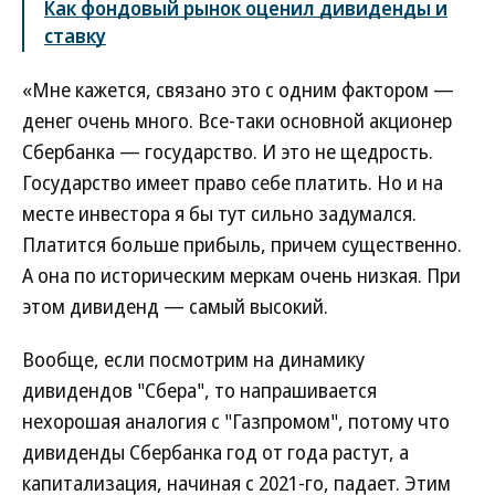
Как фондовый рынок оценил дивиденды и
ставку
«Мне кажется, связано это с одним фактором —
денег очень много. Все-таки основной акционер
Сбербанка — государство. И это не щедрость.
Государство имеет право себе платить. Но и на
месте инвестора я бы тут сильно задумался.
Платится больше прибыль, причем существенно.
А она по историческим меркам очень низкая. При
этом дивиденд — самый высокий.
Вообще, если посмотрим на динамику
дивидендов "Сбера", то напрашивается
нехорошая аналогия с "Газпромом", потому что
дивиденды Сбербанка год от года растут, а
капитализация, начиная с 2021-го, падает. Этим