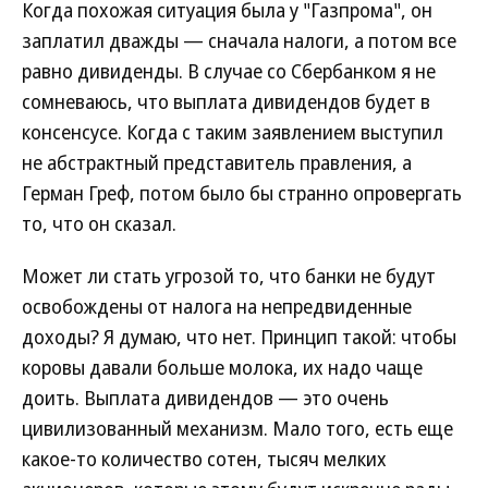
Когда похожая ситуация была у "Газпрома", он
заплатил дважды — сначала налоги, а потом все
равно дивиденды. В случае со Сбербанком я не
сомневаюсь, что выплата дивидендов будет в
консенсусе. Когда с таким заявлением выступил
не абстрактный представитель правления, а
Герман Греф, потом было бы странно опровергать
то, что он сказал.
Может ли стать угрозой то, что банки не будут
освобождены от налога на непредвиденные
доходы? Я думаю, что нет. Принцип такой: чтобы
коровы давали больше молока, их надо чаще
доить. Выплата дивидендов — это очень
цивилизованный механизм. Мало того, есть еще
какое-то количество сотен, тысяч мелких