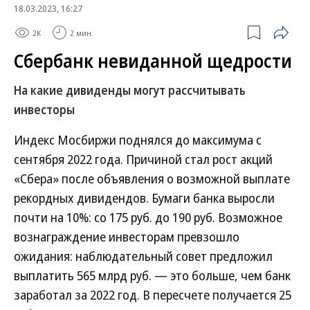
18.03.2023, 16:27
2K
2 мин.
Сбербанк невиданной щедрости
На какие дивиденды могут рассчитывать
инвесторы
Индекс Мосбиржи поднялся до максимума с
сентября 2022 года. Причиной стал рост акций
«Сбера» после объявления о возможной выплате
рекордных дивидендов. Бумаги банка выросли
почти на 10%: со 175 руб. до 190 руб. Возможное
вознаграждение инвесторам превзошло
ожидания: наблюдательный совет предложил
выплатить 565 млрд руб. — это больше, чем банк
заработал за 2022 год. В пересчете получается 25