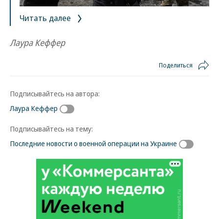
Читать далее
Лаура Кеффер
Поделиться
Подписывайтесь на автора:
Лаура Кеффер
Подписывайтесь на тему:
Последние новости о военной операции на Украине