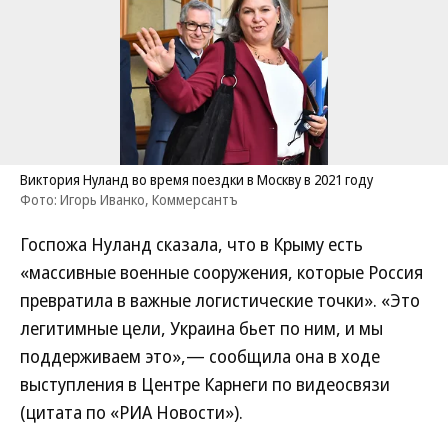
Виктория Нуланд во время поездки в Москву в 2021 году
Фото: Игорь Иванко, Коммерсантъ
Госпожа Нуланд сказала, что в Крыму есть
«массивные военные сооружения, которые Россия
превратила в важные логистические точки». «Это
легитимные цели, Украина бьет по ним, и мы
поддерживаем это»,— сообщила она в ходе
выступления в Центре Карнеги по видеосвязи
(цитата по «РИА Новости»).