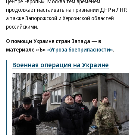
центре Европы». Москва тем временем
продолжает настаивать на признании ДНР и ЛНР,
а также Запорожской и Херсонской областей
российскими.
О помощи Украине стран Запада — в
материале «Ъ»
«Угроза боеприпасности»
.
Военная операция на Украине