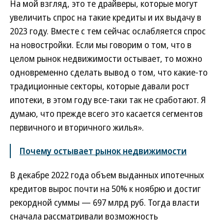
На мой взгляд, это те драйверы, которые могут
увеличить спрос на такие кредиты и их выдачу в
2023 году. Вместе с тем сейчас ослабляется спрос
на новостройки. Если мы говорим о том, что в
целом рынок недвижимости остывает, то можно
одновременно сделать вывод о том, что какие-то
традиционные секторы, которые давали рост
ипотеки, в этом году все-таки так не сработают. Я
думаю, что прежде всего это касается сегментов
первичного и вторичного жилья».
Почему остывает рынок недвижимости
В декабре 2022 года объем выданных ипотечных
кредитов вырос почти на 50% к ноябрю и достиг
рекордной суммы — 697 млрд руб. Тогда власти
сначала рассматривали возможность