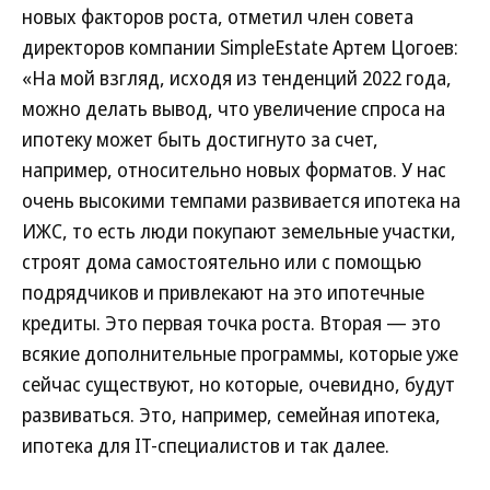
новых факторов роста, отметил член совета
директоров компании SimpleEstate Артем Цогоев:
«На мой взгляд, исходя из тенденций 2022 года,
можно делать вывод, что увеличение спроса на
ипотеку может быть достигнуто за счет,
например, относительно новых форматов. У нас
очень высокими темпами развивается ипотека на
ИЖС, то есть люди покупают земельные участки,
строят дома самостоятельно или с помощью
подрядчиков и привлекают на это ипотечные
кредиты. Это первая точка роста. Вторая — это
всякие дополнительные программы, которые уже
сейчас существуют, но которые, очевидно, будут
развиваться. Это, например, семейная ипотека,
ипотека для IT-специалистов и так далее.