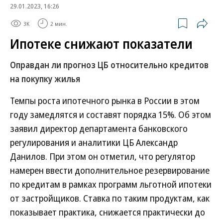
29.01.2023, 16:26
3K
2 мин.
Ипотеке снижают показатели
Оправдан ли прогноз ЦБ относительно кредитов
на покупку жилья
Темпы роста ипотечного рынка в России в этом
году замедлятся и составят порядка 15%. Об этом
заявил директор департамента банковского
регулирования и аналитики ЦБ Александр
Данилов. При этом он отметил, что регулятор
намерен ввести дополнительное резервирование
по кредитам в рамках программ льготной ипотеки
от застройщиков. Ставка по таким продуктам, как
показывает практика, снижается практически до