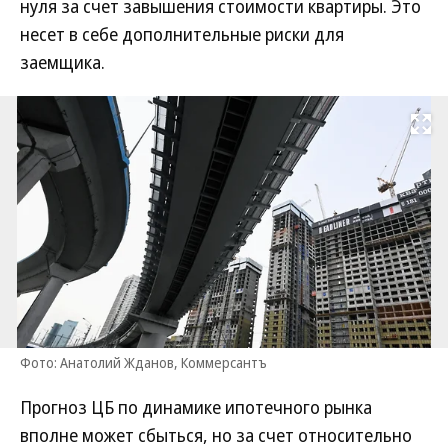
нуля за счет завышения стоимости квартиры. Это
несет в себе дополнительные риски для
заемщика.
Развернуть на
Фото: Анатолий Жданов, Коммерсантъ
Прогноз ЦБ по динамике ипотечного рынка
вполне может сбыться, но за счет относительно