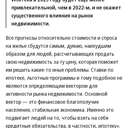
привлекательной, чем в 2022-м, и не окажет
существенного влияния на рынок
недвижимости.
Все прогнозы относительно стоимости и спроса
на жилье сбудутся самым, думаю, наихудшим
образом для людей, рассчитывающих продать
свою недвижимость за ту цену, которая поможет
им решить какие-то иные проблемы. Ставки по
ипотеке, льготные программы и тому подобное не
являются определяющим вектором для
активности рынка недвижимости. Основной
вектор — это финансовое благополучие
населения, стабильная экономика. Именно это
подвигает людей на то, чтобы взять на себя
кредитные обязательства, в частности, ипотеку».