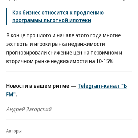
Как бизнес относится к продлению
программы льготной ипотеки
В конце прошлого и начале этого года многие
эксперты и игроки рынка недвижимости
прогнозировали снижение цен на первичном и
вторичном рынке недвижимости на 10-15%.
Новости в вашем ритме —
Telegram-канал "Ъ
FM"
.
Андрей Загорский
Авторы: