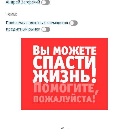
Андрей Загорский
Темы:
Проблемы валютных заемщиков
Кредитный рынок