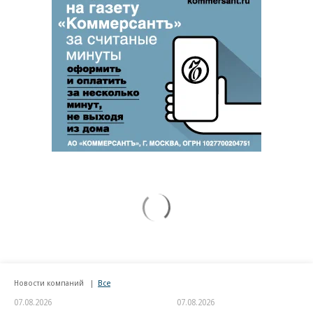
Новости компаний
Все
07.08.2026
07.08.2026