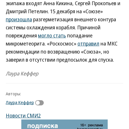
экипажа входят Анна Кикина, Сергей Прокопьев и
Дмитрий Петелин. 15 декабря на «Союзе»
произошла
разгерметизация внешнего контура
системы охлаждения корабля. Причиной
повреждения
могло стать
попадание
микрометеорита. «Роскосмос»
отправил
на МКС
рекомендации по возвращению «Союза», но
заверил в отсутствии предпосылок для спуска.
Лаура Кеффер
Авторы:
Лаура Кеффер
Новости СМИ2