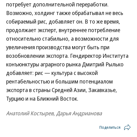
потребует дополнительной переработки.
Возможно, холдинг также обрабатывал не весь
собираемый рис, добавляет он. В то же время,
продолжает эксперт, внутреннее потребление
относительно стабильно, а возможности для
увеличения производства могут быть при
возобновлении экспорта. Гендиректор Института
конъюнктуры аграрного рынка Дмитрий Рылько
добавляет: рис — культура с высокой
рентабельностью и большим потенциалом
экспорта в страны Средней Азии, Закавказье,
Турцию и на Ближний Восток.
Анатолий Костырев, Дарья Андрианова
Поделиться