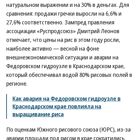
натуральном выражении и на 30% в деньгах. Для
сравнения: продажи гречки выросли на 6,6% и
27,6% соответственно. Зампред правления
ассоциации «Руспродсоюз» Дмитрий Леонов
отмечает, что цены на рис в этом году росли,
наиболее активно — весной на фоне
внешнеэкономической ситуации и аварии на
Федоровском гидроузле в Краснодарском крае,
который обеспечивал водой 80% рисовых полей в
регионе.
Как авария на Федоровском гидроузле в
Краснодарском крае повлияла на
выращивание риса
По оценкам Южного рисового союза (ЮРС), из-за
аварии площади под рисом в крае сократились