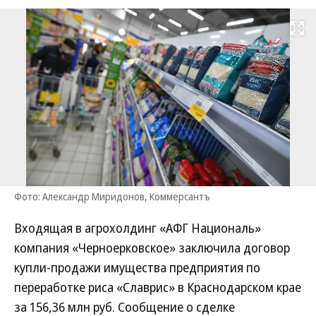
Развернуть на
Фото: Александр Миридонов, Коммерсантъ
Входящая в агрохолдинг «АФГ Националь»
компания «Черноерковское» заключила договор
купли-продажи имущества предприятия по
переработке риса «Славрис» в Краснодарском крае
за 156,36 млн руб. Сообщение о сделке