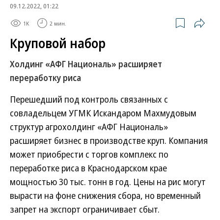
09.12.2022, 01:22
1K
2 мин.
Круповой набор
Холдинг «АФГ Националь» расширяет
переработку риса
Перешедший под контроль связанных с
совладельцем УГМК Искандаром Махмудовым
структур агрохолдинг «АФГ Националь»
расширяет бизнес в производстве круп. Компания
может приобрести с торгов комплекс по
переработке риса в Краснодарском крае
мощностью 30 тыс. тонн в год. Цены на рис могут
вырасти на фоне снижения сбора, но временный
запрет на экспорт ограничивает сбыт.