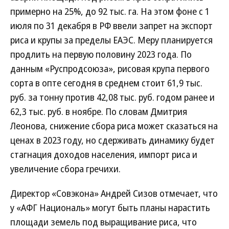
примерно на 25%, до 92 тыс. га. На этом фоне с 1
июля по 31 декабря в РФ ввели запрет на экспорт
риса и крупы за пределы ЕАЭС. Меру планируется
продлить на первую половину 2023 года. По
данным «Руспродсоюза», рисовая крупа первого
сорта в опте сегодня в среднем стоит 61,9 тыс.
руб. за тонну против 42,08 тыс. руб. годом ранее и
62,3 тыс. руб. в ноябре. По словам Дмитрия
Леонова, снижение сбора риса может сказаться на
ценах в 2023 году, но сдерживать динамику будет
стагнация доходов населения, импорт риса и
увеличение сбора гречихи.
Директор «Совэкона» Андрей Сизов отмечает, что
у «АФГ Националь» могут быть планы нарастить
площади земель под выращивание риса, что