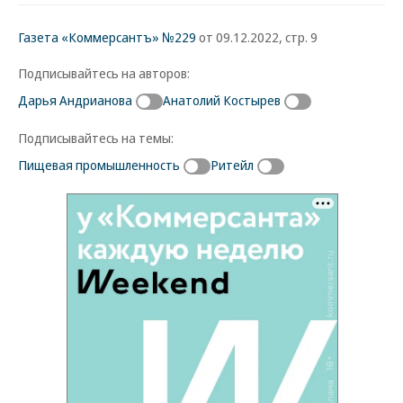
Газета «Коммерсантъ» №229
от 09.12.2022, стр. 9
Подписывайтесь на авторов:
Дарья Андрианова
Анатолий Костырев
Подписывайтесь на темы:
Пищевая промышленность
Ритейл