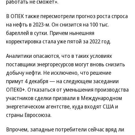
работать не сможет».
В ОПЕК также пересмотрели прогноз роста спроса
на нефть в 2023-м. Он снизится на 100 тыс.
бареллей в сутки. Причем нынешняя
корректировка стала уже пятой за 2022 год.
Аналитики опасаются, что в таких условиях
поставщики энергоресурсов могут вновь снизить
добычу нефти. Не исключено, что решение
примут 4 декабря — на следующем заседании
ОПЕК0+. Отказаться от уменьшения производства
участников сделки призвали в Международном
энергетическом агентстве, куда входят США и
страны Евросоюза.
Впрочем, западные потребители сейчас вряд ли