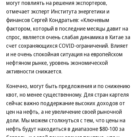
могут повлиять на решения экспортеров,
отмечает эксперт Института энергетики и
финансов Сергей Кондратьев: «Ключевым
фактором, который в последние месяцы давит на
спрос, является очень слабая динамика в Китае за
счет сохраняющихся COVID-ограничений. Влияет
и не очень спокойная ситуация на европейском
нефтяном рынке, уровень экономической
активности снижается.
Конечно, могут быть предложения и по снижению
квот, но менее существенному. Для стран картеля
сейчас важно поддержание высоких доходов от
цен на нефть, а не увеличение своей рыночной
доли. Мы можем столкнуться с тем, что цены на
нефть будут находиться в диапазоне $80-100 за