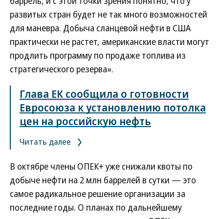
баррель, и с этой точки зрения понятно, что у
развитых стран будет не так много возможностей
для маневра. Добыча сланцевой нефти в США
практически не растет, американские власти могут
продлить программу по продаже топлива из
стратегического резерва».
Глава ЕК сообщила о готовности
Евросоюза к установлению потолка
цен на российскую нефть
Читать далее
В октябре члены ОПЕК+ уже снижали квоты по
добыче нефти на 2 млн баррелей в сутки — это
самое радикальное решение организации за
последние годы. О планах по дальнейшему