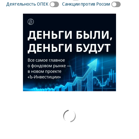
Деятельность ОПЕК
Санкции против России