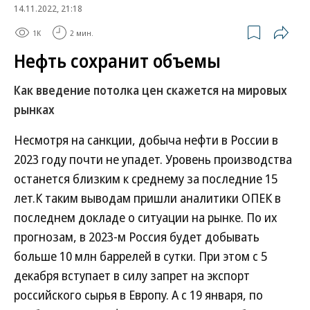
14.11.2022, 21:18
1K
2 мин.
Нефть сохранит объемы
Как введение потолка цен скажется на мировых
рынках
Несмотря на санкции, добыча нефти в России в
2023 году почти не упадет. Уровень производства
останется близким к среднему за последние 15
лет.К таким выводам пришли аналитики ОПЕК в
последнем докладе о ситуации на рынке. По их
прогнозам, в 2023-м Россия будет добывать
больше 10 млн баррелей в сутки. При этом с 5
декабря вступает в силу запрет на экспорт
российского сырья в Европу. А с 19 января, по