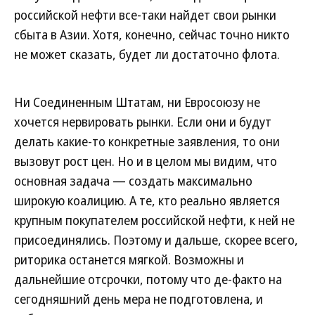
российской нефти все-таки найдет свои рынки
сбыта в Азии. Хотя, конечно, сейчас точно никто
не может сказать, будет ли достаточно флота.
Ни Соединенным Штатам, ни Евросоюзу не
хочется нервировать рынки. Если они и будут
делать какие-то конкретные заявления, то они
вызовут рост цен. Но и в целом мы видим, что
основная задача — создать максимально
широкую коалицию. А те, кто реально является
крупным покупателем российской нефти, к ней не
присоединялись. Поэтому и дальше, скорее всего,
риторика останется мягкой. Возможны и
дальнейшие отсрочки, потому что де-факто на
сегодняшний день мера не подготовлена, и