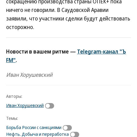
сокращению производства страны ОПЕК+ пока
ничего не говорили. В Саудовской Аравии
заявили, что участники сделки будут действовать
осторожно.
Новости в вашем ритме —
Telegram-канал "Ъ
FM"
.
Иван Хорушевский
Авторы:
Иван Хорушевский
Темы:
Борьба России с санкциями
Нефть. Добыча и переработка