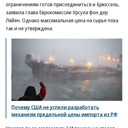
ограничениям готов присоединиться и Брюссель,
заявила глава Еврокомиссии Урсула фон дер
Ляйен. Однако максимальная цена на сырье пока
так и не утверждена.
Почему США не успели разработать
механизм предельной цены импорта из РФ