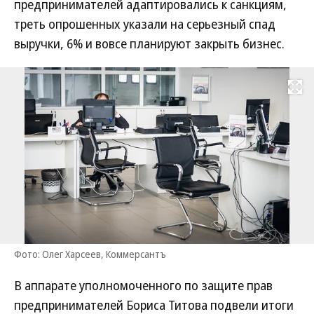
предпринимателей адаптировались к санкциям,
треть опрошенных указали на серьезный спад
выручки, 6% и вовсе планируют закрыть бизнес.
Развернуть на
Фото: Олег Харсеев, Коммерсантъ
В аппарате уполномоченного по защите прав
предпринимателей Бориса Титова подвели итоги