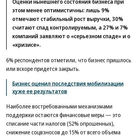
Оценки нынешнего состояния бизнеса при
этом менее оптимистичны: лишь 9%
отмечают стабильный рост выручки, 30%
считают спад контролируемым, а 27% и 7%
компаний заявляют о «серьезном спаде» и о
«кризисе».
6% респондентов отметили, что бизнес пришлось
или вскоре придется закрыть.
Бизнес оценил последствия мобилизации
хуже ее результатов
Наиболее востребованными механизмами
поддержки остаются финансовые меры — это
списание части налогов (52% опрошенных),
снижение соцвзносов до 15% от всего объема