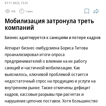
07.11.2022, 15:31
35K
1 мин.
Мобилизация затронула треть
компаний
Бизнес адаптируется к санкциям и потере кадров
Аппарат бизнес-омбудсмена Бориса Титова
проанализировал итоги опроса
предпринимателей о влиянии на их работу
санкций и частичной мобилизации. Как
выяснилось, ключевой проблемой остается
недостаточный спрос на продукцию и услуги на
внутреннем рынке. Также отмечены дефицит
кадров, кассовые разрывы при расчетах и
нарушение цепочек поставок. Хотя большинство