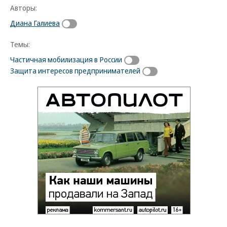
Авторы:
Диана Галиева
Темы:
Частичная мобилизация в России
Защита интересов предпринимателей