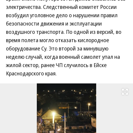
электричества. Следственный комитет России
возбудил уголовное дело о нарушении правил
безопасности движения и эксплуатации
воздушного транспорта. По одной из версий, во
время полета могло отказать кислородное
оборудование Су. Это второй за минувшую
неделю случай, когда военный самолет упал на
жилой сектор, ранее ЧП случилось в Ейске
Краснодарского края.
Развернуть на