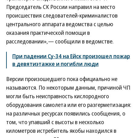
Председатель СК России направил на место
происшествия следователей-криминалистов
центрального аппарата ведомства с целью
оказания практической помощи в
расследовании»,— сообщили в ведомстве.
При падении Су-34 на Ейск произошел пожар
в девятиэтажке и погибли люди
Версии произошедшего пока официально не
называются. По некоторым данным, причиной ЧП
могли быть неисправность кислородного
оборудования самолета или его разгерметизация:
на различных ресурсах появились сообщения, о
том, что упавший с высоты в несколько
километров истребитель якобы находился в