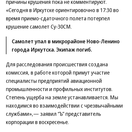
причины крушения пока не комментируют.
«Сегодня в Иркутске ориентировочно в 17:30 во
время приемо-сдаточного полета потерпел
крушение самолет Су-30СМ.
Самолет упал в микрорайоне Ново-Ленино
города Иркутска. Экипаж погиб.
Для расследования происшествия создана
комиссия, в работе которой примут участие
специалисты предприятий авиационной
промышленности и профильных институтов.
Степень ущерба на земле устанавливается. Мы
находимся во взаимодействии с чрезвычайными
службами»,— заявил “Ъ” представитель
корпорации в воскресенье.