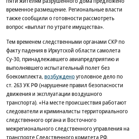
пяти жителям разрушенного дома предложено
временное размещение. Региональные власти
также сообщили о готовности рассмотреть
вопрос «выплат по утрате имущества».
Тем временем следственными органами СКР по
факту падения в Иркутской области самолета
Су-30, принадлежавшего авиапредприятию и
выполнявшего испытательный полет без
боекомплекта,
возбуждено
уголовное дело по
ст. 263 УК РФ (нарушение правил безопасности
движения и эксплуатации воздушного
транспорта). «На месте происшествия работают
следователи и криминалисты территориального
следственного органа и Восточного
межрегионального следственного управления на
транспорте Следственного комитета РФ.