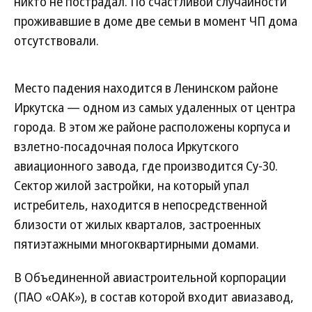
никто не пострадал. По счастливой случайности
проживавшие в доме две семьи в момент ЧП дома
отсутствовали.
Место падения находится в Ленинском районе
Иркутска — одном из самых удаленных от центра
города. В этом же районе расположены корпуса и
взлетно-посадочная полоса Иркутского
авиационного завода, где производится Су-30.
Сектор жилой застройки, на который упал
истребитель, находится в непосредственной
близости от жилых кварталов, застроенных
пятиэтажными многоквартирными домами.
В Объединенной авиастроительной корпорации
(ПАО «ОАК»), в состав которой входит авиазавод,