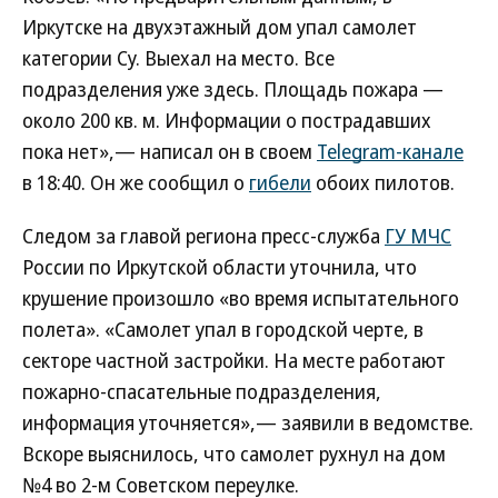
Иркутске на двухэтажный дом упал самолет
категории Су. Выехал на место. Все
подразделения уже здесь. Площадь пожара —
около 200 кв. м. Информации о пострадавших
пока нет»,— написал он в своем
Telegram-канале
в 18:40. Он же сообщил о
гибели
обоих пилотов.
Следом за главой региона пресс-служба
ГУ МЧС
России по Иркутской области уточнила, что
крушение произошло «во время испытательного
полета». «Самолет упал в городской черте, в
секторе частной застройки. На месте работают
пожарно-спасательные подразделения,
информация уточняется»,— заявили в ведомстве.
Вскоре выяснилось, что самолет рухнул на дом
№4 во 2-м Советском переулке.