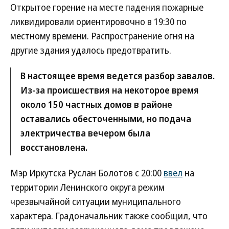
Открытое горение на месте падения пожарные
ликвидировали ориентировочно в 19:30 по
местному времени. Распространение огня на
другие здания удалось предотвратить.
В настоящее время ведется разбор завалов.
Из-за происшествия на некоторое время
около 150 частных домов в районе
оставались обесточенными, но подача
электричества вечером была
восстановлена.
Мэр Иркутска Руслан Болотов с 20:00
ввел
на
территории Ленинского округа режим
чрезвычайной ситуации муниципального
характера. Градоначальник также сообщил, что