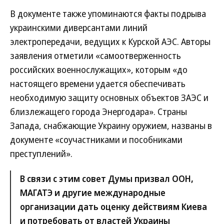
В документе также упоминаются факты подрыва
украинскими диверсантами линий
электропередачи, ведущих к Курской АЭС. Авторы
заявления отметили «самоотверженность
российских военнослужащих», которым «до
настоящего времени удается обеспечивать
необходимую защиту основных объектов ЗАЭС и
близлежащего города Энергодара». Страны
Запада, снабжающие Украину оружием, названы в
документе «соучастниками и пособниками
преступлений».
В связи с этим совет Думы призвал ООН,
МАГАТЭ и другие международные
организации дать оценку действиям Киева
и потребовать от властей Украины