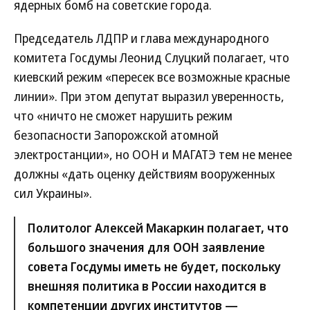
ядерных бомб на советские города.
Председатель ЛДПР и глава международного
комитета Госдумы Леонид Слуцкий полагает, что
киевский режим «пересек все возможные красные
линии». При этом депутат выразил уверенность,
что «ничто не сможет нарушить режим
безопасности Запорожской атомной
электростанции», но ООН и МАГАТЭ тем не менее
должны «дать оценку действиям вооруженных
сил Украины».
Политолог Алексей Макаркин полагает, что
большого значения для ООН заявление
совета Госдумы иметь не будет, поскольку
внешняя политика в России находится в
компетенции других институтов —