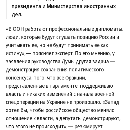
президента и Министерства иностранных
дел.
«В ООН работают профессиональные дипломаты,
люди, которые будут слушать позицию России и
учитывать ее, но не будут принимать ее как
истину»,— поясняет эксперт. По его мнению, у
заявления руководства Думы другая задача —
демонстрация сохранения политического
консенсуса, того, что все фракции,
представленные в парламенте, поддерживают
власть и никаких изменений с начала военной
спецоперации на Украине не произошло. «Запад
хотел бы, чтобы российское общество меняло
отношение к власти, а депутаты демонстрируют,
что этого не происходит»,— резюмирует