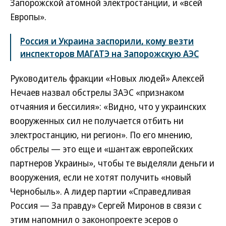
Запорожской атомной электростанции, и «всей
Европы».
Россия и Украина заспорили, кому везти
инспекторов МАГАТЭ на Запорожскую АЭС
Руководитель фракции «Новых людей» Алексей
Нечаев назвал обстрелы ЗАЭС «признаком
отчаяния и бессилия»: «Видно, что у украинских
вооруженных сил не получается отбить ни
электростанцию, ни регион». По его мнению,
обстрелы — это еще и «шантаж европейских
партнеров Украины», чтобы те выделяли деньги и
вооружения, если не хотят получить «новый
Чернобыль». А лидер партии «Справедливая
Россия — За правду» Сергей Миронов в связи с
этим напомнил о законопроекте эсеров о