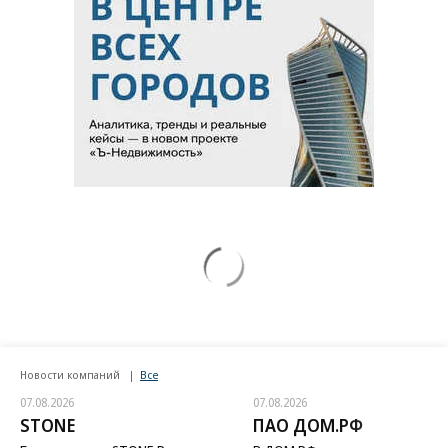
Новости компаний
Все
07.08.2026
07.08.2026
STONE
ПАО ДОМ.РФ