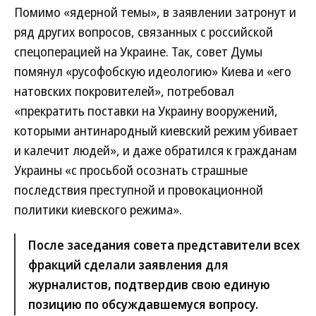
Помимо «ядерной темы», в заявлении затронут и
ряд других вопросов, связанных с российской
спецоперацией на Украине. Так, совет Думы
помянул «русофобскую идеологию» Киева и «его
натовских покровителей», потребовал
«прекратить поставки на Украину вооружений,
которыми антинародный киевский режим убивает
и калечит людей», и даже обратился к гражданам
Украины «с просьбой осознать страшные
последствия преступной и провокационной
политики киевского режима».
После заседания совета представители всех
фракций сделали заявления для
журналистов, подтвердив свою единую
позицию по обсуждавшемуся вопросу.