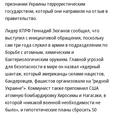
признании Украины террористическим
государством, который они направили на отзыв в
правительство.
Лидер КПРФ Геннадий Зюганов сообщил, что
выступил с инициативой обращения, поскольку
сам три года служил в армии в подразделении по
борьбе с атомным, химическим и
бактериологическим оружием. Главной угрозой
для безопасности в мире он назвал «ядерный
шантаж, который американцы силами нацистов,
бандеровцев, фашистов организовали на “ридной
Украине”». Коммунист также припомнил США
атомную бомбардировку Хиросимы и Нагасаки, в
которой «никакой военной необходимости не
было», и гипотетические планы сбросить 50