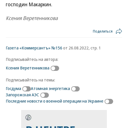
господин Макаркин.
Ксения Веретенникова
Поделиться
Газета «Коммерсантъ» №156
от 26.08.2022, стр. 1
Подписывайтесь на автора:
Ксения Веретенникова
Подписывайтесь на темы:
Госдума
Атомная энергетика
Запорожская АЭС
Последние новости о военной операции на Украине