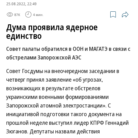
25.08.2022, 22:49
87K
4 мин.
Дума проявила ядерное
единство
Совет палаты обратился в ООН и МАГАТЭ в связи с
обстрелами Запорожской АЭС
Совет Госдумы на внеочередном заседании в
четверг принял заявление «об угрозах,
возникающих в результате обстрелов
украинскими военными формированиями
Запорожской атомной электростанции». С
инициативой подготовки такого документа на
прошлой неделе выступил лидер КПРФ Геннадий
Зюганов. Депутаты назвали действия