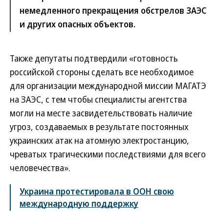
немедленного прекращения обстрелов ЗАЭС
и других опасных объектов.
Также депутаты подтвердили «готовность
российской стороны сделать все необходимое
для организации международной миссии МАГАТЭ
на ЗАЭС, с тем чтобы специалисты агентства
могли на месте засвидетельствовать наличие
угроз, создаваемых в результате постоянных
украинских атак на атомную электростанцию,
чреватых трагическими последствиями для всего
человечества».
Украина протестировала в ООН свою
международную поддержку