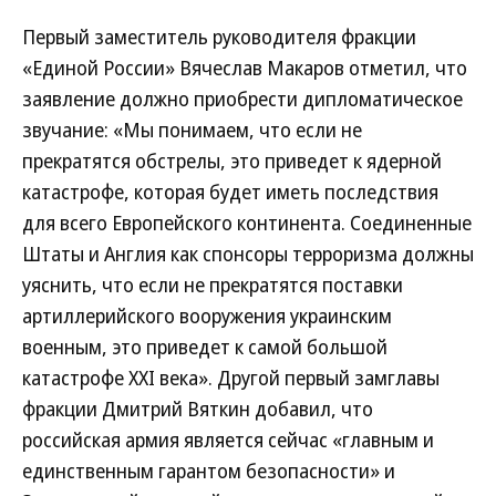
Первый заместитель руководителя фракции
«Единой России» Вячеслав Макаров отметил, что
заявление должно приобрести дипломатическое
звучание: «Мы понимаем, что если не
прекратятся обстрелы, это приведет к ядерной
катастрофе, которая будет иметь последствия
для всего Европейского континента. Соединенные
Штаты и Англия как спонсоры терроризма должны
уяснить, что если не прекратятся поставки
артиллерийского вооружения украинским
военным, это приведет к самой большой
катастрофе XXI века». Другой первый замглавы
фракции Дмитрий Вяткин добавил, что
российская армия является сейчас «главным и
единственным гарантом безопасности» и