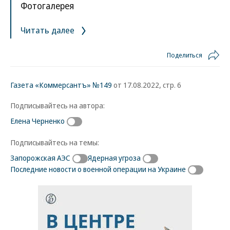
Фотогалерея
Читать далее
Поделиться
Газета «Коммерсантъ» №149
от 17.08.2022, стр. 6
Подписывайтесь на автора:
Елена Черненко
Подписывайтесь на темы:
Запорожская АЭС
Ядерная угроза
Последние новости о военной операции на Украине