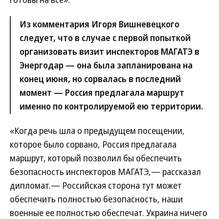
Из комментария Игоря Вишневецкого
следует, что в случае с первой попыткой
организовать визит инспекторов МАГАТЭ в
Энергодар — она была запланирована на
конец июня, но сорвалась в последний
момент — Россия предлагала маршрут
именно по контролируемой ею территории.
«Когда речь шла о предыдущем посещении,
которое было сорвано, Россия предлагала
маршрут, который позволил бы обеспечить
безопасность инспекторов МАГАТЭ,— рассказал
дипломат.— Российская сторона тут может
обеспечить полностью безопасность, наши
военные ее полностью обеспечат. Украина ничего