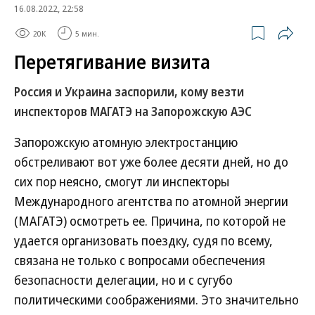
16.08.2022, 22:58
20K
5 мин.
Перетягивание визита
Россия и Украина заспорили, кому везти
инспекторов МАГАТЭ на Запорожскую АЭС
Запорожскую атомную электростанцию
обстреливают вот уже более десяти дней, но до
сих пор неясно, смогут ли инспекторы
Международного агентства по атомной энергии
(МАГАТЭ) осмотреть ее. Причина, по которой не
удается организовать поездку, судя по всему,
связана не только с вопросами обеспечения
безопасности делегации, но и с сугубо
политическими соображениями. Это значительно