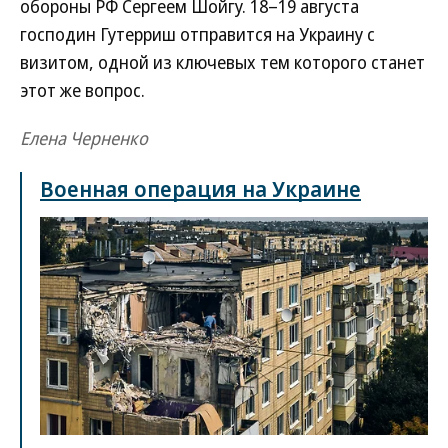
обороны РФ Сергеем Шойгу. 18–19 августа
господин Гутерриш отправится на Украину с
визитом, одной из ключевых тем которого станет
этот же вопрос.
Елена Черненко
Военная операция на Украине