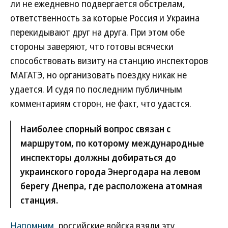
ли не ежедневно подвергается обстрелам,
ответственность за которые Россия и Украина
перекидывают друг на друга. При этом обе
стороны заверяют, что готовы всячески
способствовать визиту на станцию инспекторов
МАГАТЭ, но организовать поездку никак не
удается. И судя по последним публичным
комментариям сторон, не факт, что удастся.
Наиболее спорный вопрос связан с
маршрутом, по которому международные
инспекторы должны добираться до
украинского города Энергодара на левом
берегу Днепра, где расположена атомная
станция.
Напомним
, российские войска взяли эту