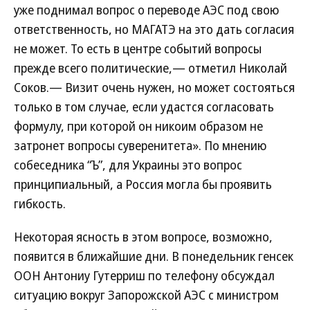
уже поднимал вопрос о переводе АЭС под свою
ответственность, но МАГАТЭ на это дать согласия
не может. То есть в центре событий вопросы
прежде всего политические,— отметил Николай
Соков.— Визит очень нужен, но может состояться
только в том случае, если удастся согласовать
формулу, при которой он никоим образом не
затронет вопросы суверенитета». По мнению
собеседника “Ъ”, для Украины это вопрос
принципиальный, а Россия могла бы проявить
гибкость.
Некоторая ясность в этом вопросе, возможно,
появится в ближайшие дни. В понедельник генсек
ООН Антониу Гутерриш по телефону обсуждал
ситуацию вокруг Запорожской АЭС с министром