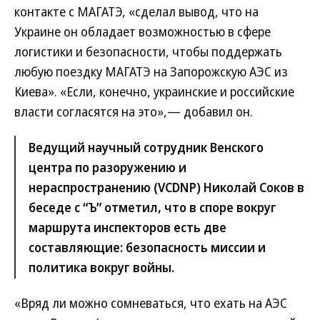
контакте с МАГАТЭ, «сделал вывод, что на
Украине он обладает возможностью в сфере
логистики и безопасности, чтобы поддержать
любую поездку МАГАТЭ на Запорожскую АЭС из
Киева». «Если, конечно, украинские и российские
власти согласятся на это»,— добавил он.
Ведущий научный сотрудник Венского
центра по разоружению и
нераспространению (VCDNP) Николай Соков в
беседе с “Ъ” отметил, что в споре вокруг
маршрута инспекторов есть две
составляющие: безопасность миссии и
политика вокруг войны.
«Вряд ли можно сомневаться, что ехать на АЭС