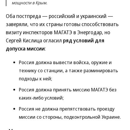
мощности в Крым.
Оба постпреда — российский и украинский —
заверяли, что их страны готовы способствовать
визиту инспекторов МАГАТЭ в Энергодар, но
Сергей Кислица огласил
ряд условий для
допуска миссии
:
Россия должна вывести войска, оружие и
технику со станции, а также разминировать
подходы к ней;
Россия должна принять миссию МАГАТЭ без
каких-либо условий;
Россия не должна препятствовать проезду
миссии со стороны, подконтрольной Украине.