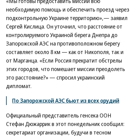
«Мы готовы предоставить миссии всю
необходимую помощь и обеспечить проезд через
подконтрольную Украине территорию»,— заявил
Сергей Кислица. Он уточнил, что расстояние от
контролируемого Украиной берега Днепра до
Запорожской АЭС на противоположном берегу
составляет около 8 км — как от Никополя, так и
от Марганца. «Если Россия прекратит обстрелы
этих городов, что помешает миссии преодолеть
это расстояние?» — спросил украинский
дипломат.
По Запорожской АЭС бьют из всех орудий
Официальный представитель генсека ООН
Стефан Дюжаррик в этот понедельник сообщил:
секретариат организации, будучи в тесном