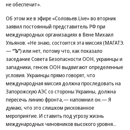
не обеспечит».
Об этом же в эфире «Соловьев.Live» во вторник
заявил постоянный представитель РФ при
международных организациях в Вене Михаил
Ульянов. «Не знаю, состоится эта миссия (МАГАТЭ.
—
“Ъ”
) или нет, потому что, как показало
заседание Совета Безопасности ООН, украинцы и
западники, генсек ООН выдвигают определенные
условия. Украинцы прямо говорят, что
международная миссия должна проследовать на
Запорожскую АЭС со стороны Украины, должна
пересечь линию фронта,— напомнил он.— Я
думаю, что это слишком рискованное
мероприятие. И ставить под угрозу жизнь
международных чиновников высокого уровня...