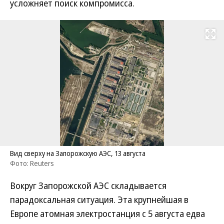
усложняет поиск компромисса.
Развернуть на
Вид сверху на Запорожскую АЭС, 13 августа
Фото: Reuters
Вокруг Запорожской АЭС складывается
парадоксальная ситуация. Эта крупнейшая в
Европе атомная электростанция с 5 августа едва