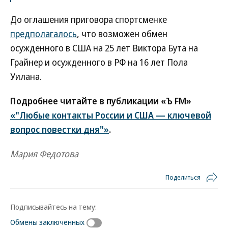
До оглашения приговора спортсменке
предполагалось
, что возможен обмен
осужденного в США на 25 лет Виктора Бута на
Грайнер и осужденного в РФ на 16 лет Пола
Уилана.
Подробнее читайте в публикации «Ъ FM»
«"Любые контакты России и США — ключевой
вопрос повестки дня"»
.
Мария Федотова
Поделиться
Подписывайтесь на тему:
Обмены заключенных