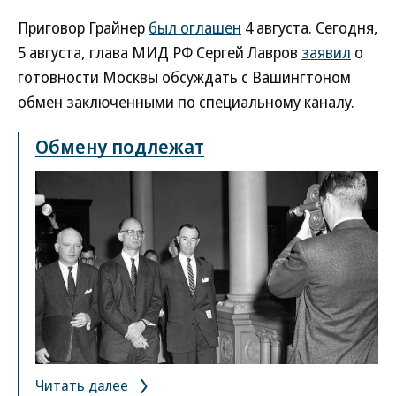
Приговор Грайнер
был оглашен
4 августа. Сегодня,
5 августа, глава МИД РФ Сергей Лавров
заявил
о
готовности Москвы обсуждать с Вашингтоном
обмен заключенными по специальному каналу.
Обмену подлежат
Читать далее