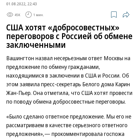
01.08.2022, 22:43
45K
1 мин.
США хотят «добросовестных»
переговоров с Россией об обмене
заключенными
Вашингтон назвал несерьезным ответ Москвы на
предложение по обмену гражданами,
находящимися в заключении в США и России. Об
этом заявила пресс-секретарь Белого дома Карин
Жан-Пьер. Она отметила, что США хотят провести
по поводу обмена добросовестные переговоры.
«Было сделано ответное предложение. Мы его не
рассматриваем в качестве серьезного ответного
предложения»,— прокомментировала госпожа