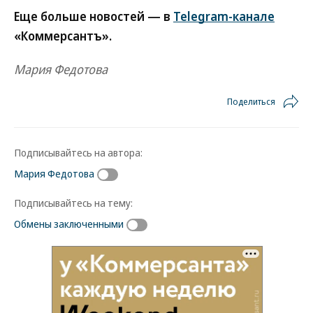
Еще больше новостей — в
Telegram-канале
«Коммерсантъ».
Мария Федотова
Поделиться
Подписывайтесь на автора:
Мария Федотова
Подписывайтесь на тему:
Обмены заключенными