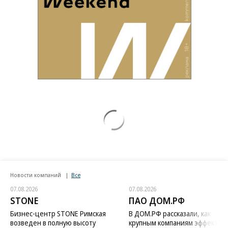
Новости компаний
Все
07.08.2026
07.08.2026
STONE
ПАО ДОМ.РФ
Бизнес-центр STONE Римская
В ДОМ.РФ рассказали, как
возведен в полную высоту
крупным компаниям эффектив