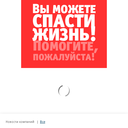
Новости компаний
Все