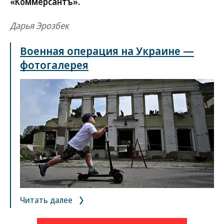
«Коммерсантъ».
Дарья Эрозбек
Военная операция на Украине —
фотогалерея
Читать далее