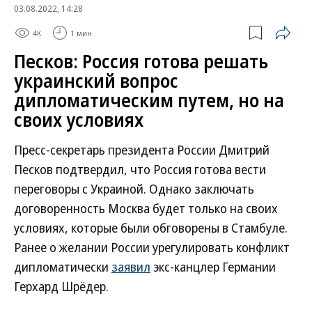
03.08.2022, 14:28
4K
1 мин.
Песков: Россия готова решать
украинский вопрос
дипломатическим путем, но на
своих условиях
Пресс-секретарь президента России Дмитрий
Песков подтвердил, что Россия готова вести
переговоры с Украиной. Однако заключать
договоренность Москва будет только на своих
условиях, которые были обговорены в Стамбуле.
Ранее о желании России урегулировать конфликт
дипломатически
заявил
экс-канцлер Германии
Герхард Шрёдер.