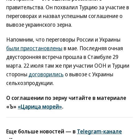
правительства. Он похвалил Турцию за участие в
переговорах и назвал успешным соглашение о
вывозе украинского зерна.
Напомним, что переговоры России и Украины
были приостановлены
в мае. Последняя очная
двусторонняя встреча прошла в Стамбуле 29
марта. 22 июля там же при участии ООН и Турции
стороны
договорились
о вывозе с Украины
сельхозпродукции.
О соглашении по зерну читайте в материале
«Ъ»
«Царица морей»
.
Еще больше новостей — в
Telegram-канале