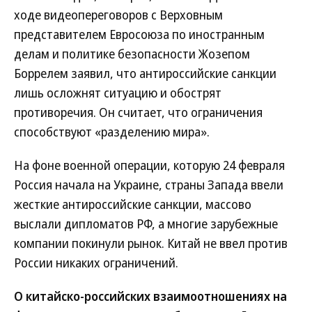
ходе видеопереговоров с Верховным
представителем Евросоюза по иностранным
делам и политике безопасности Жозепом
Боррелем заявил, что антироссийские санкции
лишь осложнят ситуацию и обострят
противоречия. Он считает, что ограничения
способствуют «разделению мира».
На фоне военной операции, которую 24 февраля
Россия начала на Украине, страны Запада ввели
жесткие антироссийские санкции, массово
выслали дипломатов РФ, а многие зарубежные
компании покинули рынок. Китай не ввел против
России никаких ограничений.
О китайско-российских взаимоотношениях на