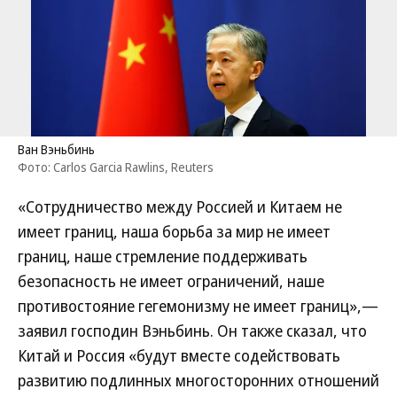
Ван Вэньбинь
Фото: Carlos Garcia Rawlins, Reuters
«Сотрудничество между Россией и Китаем не
имеет границ, наша борьба за мир не имеет
границ, наше стремление поддерживать
безопасность не имеет ограничений, наше
противостояние гегемонизму не имеет границ»,—
заявил господин Вэньбинь. Он также сказал, что
Китай и Россия «будут вместе содействовать
развитию подлинных многосторонних отношений