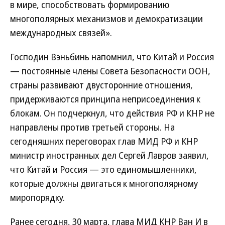
в мире, способствовать формированию
многополярных механизмов и демократизации
международных связей».
Господин Вэньбинь напомнил, что Китай и Россия
— постоянные члены Совета Безопасности ООН,
страны развивают двусторонние отношения,
придерживаются принципа неприсоединения к
блокам. Он подчеркнул, что действия РФ и КНР не
направлены против третьей стороны. На
сегодняшних переговорах глав МИД РФ и КНР
министр иностранных дел Сергей Лавров заявил,
что Китай и Россия — это единомышленники,
которые должны двигаться к многополярному
миропорядку.
Ранее сегодня, 30 марта, глава МИД КНР Ван И в