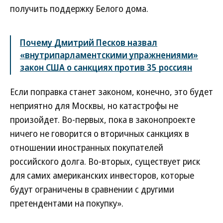
получить поддержку Белого дома.
Почему Дмитрий Песков назвал
«внутрипарламентскими упражнениями»
закон США о санкциях против 35 россиян
Если поправка станет законом, конечно, это будет
неприятно для Москвы, но катастрофы не
произойдет. Во-первых, пока в законопроекте
ничего не говорится о вторичных санкциях в
отношении иностранных покупателей
российского долга. Во-вторых, существует риск
для самих американских инвесторов, которые
будут ограничены в сравнении с другими
претендентами на покупку».