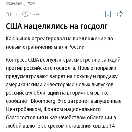
23.09.2021, 17:22
8K
1 мин.
США нацелились на госдолг
Как рынок отреагировал на предложение по
новым ограничениям для России
Конгресс США вернулся к рассмотрению санкций
против российского госдолга. Новые поправки
предусматривают запрет на покупку и продажу
американскими инвесторами новых выпусков
российских облигаций на вторичном рынке,
сообщает Bloomberg. Это затронет выпущенные
Центробанком, Фондом национального
благосостояния и Казначейством облигации в
любой валюте со сроком погашения свыше 14