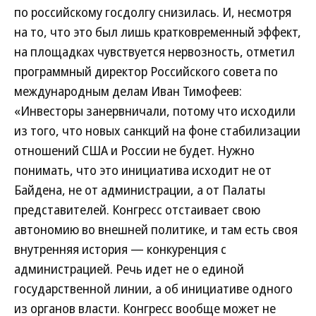
по российскому госдолгу снизилась. И, несмотря
на то, что это был лишь кратковременный эффект,
на площадках чувствуется нервозность, отметил
программный директор Российского совета по
международным делам Иван Тимофеев:
«Инвесторы занервничали, потому что исходили
из того, что новых санкций на фоне стабилизации
отношений США и России не будет. Нужно
понимать, что это инициатива исходит не от
Байдена, не от администрации, а от Палаты
представителей. Конгресс отстаивает свою
автономию во внешней политике, и там есть своя
внутренняя история — конкуренция с
администрацией. Речь идет не о единой
государственной линии, а об инициативе одного
из органов власти. Конгресс вообще может не