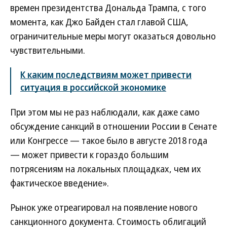
времен президентства Дональда Трампа, с того
момента, как Джо Байден стал главой США,
ограничительные меры могут оказаться довольно
чувствительными.
К каким последствиям может привести
ситуация в российской экономике
При этом мы не раз наблюдали, как даже само
обсуждение санкций в отношении России в Сенате
или Конгрессе — такое было в августе 2018 года
— может привести к гораздо большим
потрясениям на локальных площадках, чем их
фактическое введение».
Рынок уже отреагировал на появление нового
санкционного документа. Стоимость облигаций