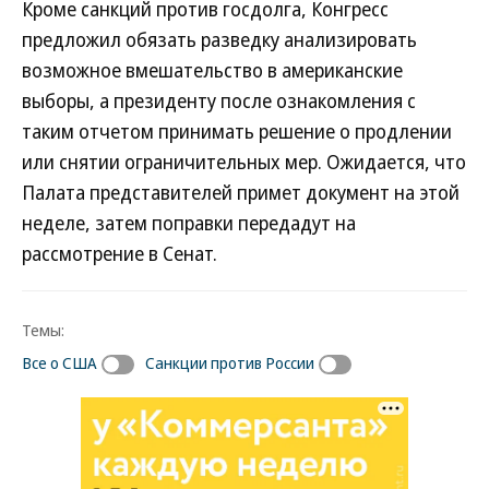
Кроме санкций против госдолга, Конгресс
предложил обязать разведку анализировать
возможное вмешательство в американские
выборы, а президенту после ознакомления с
таким отчетом принимать решение о продлении
или снятии ограничительных мер. Ожидается, что
Палата представителей примет документ на этой
неделе, затем поправки передадут на
рассмотрение в Сенат.
Темы:
Все о США
Санкции против России