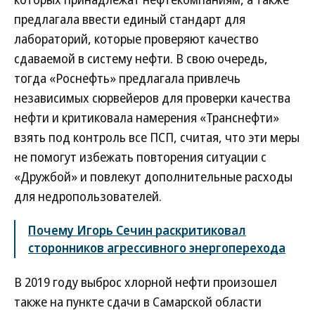
предлагала ввести единый стандарт для
лабораторий, которые проверяют качество
сдаваемой в систему нефти. В свою очередь,
тогда «Роснефть» предлагала привлечь
независимых сюрвейеров для проверки качества
нефти и критиковала намерения «Транснефти»
взять под контроль все ПСП, считая, что эти меры
не помогут избежать повторения ситуации с
«Дружбой» и повлекут дополнительные расходы
для недропользователей.
Почему Игорь Сечин раскритиковал
сторонников агрессивного энергоперехода
В 2019 году выброс хлорной нефти произошел
также на пункте сдачи в Самарской области