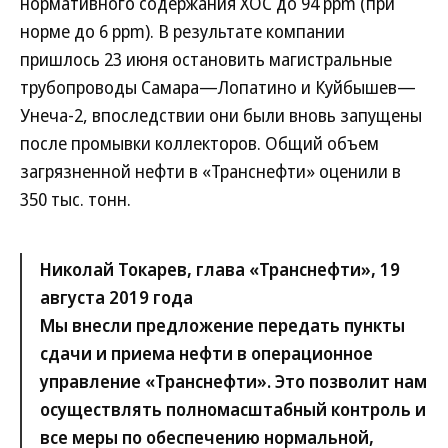
нормативного содержания ХОС до 94 ppm (при
норме до 6 ppm). В результате компании
пришлось 23 июня остановить магистральные
трубопроводы Самара—Лопатино и Куйбышев—
Унеча-2, впоследствии они были вновь запущены
после промывки коллекторов. Общий объем
загрязненной нефти в «Транснефти» оценили в
350 тыс. тонн.
Николай Токарев, глава «Транснефти», 19
августа 2019 года
Мы внесли предложение передать пункты
сдачи и приема нефти в операционное
управление «Транснефти». Это позволит нам
осуществлять полномасштабный контроль и
все меры по обеспечению нормальной,