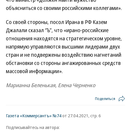
объясниться со своими российскими коллегами».
Со своей стороны, посол Ирана в РФ Казем
Джалали сказал “Ъ”, что «ирано-российские
отношения находятся на стратегическом уровне,
напрямую управляются высшими лидерами двух
стран и не подвержены воздействию нагнетаний
обстановки со стороны ангажированных средств
массовой информации».
Марианна Беленькая, Елена Черненко
Поделиться
Газета «Коммерсантъ» №74
от 27.04.2021, стр. 6
Подписывайтесь на автора: