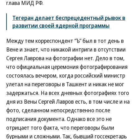
глава МИД РФ.
Тегеран делает беспрецедентный рывок в
развитии своей ядерной программы
Между тем корреспондент “Ъ” был в тот день в
Вене и знает, что никакой интриги в отсутствии
Сергея Лаврова на фотографии нет. Дело в том,
что официальная церемония фотографирования
состоялась вечером, когда российский министр
улетал на переговоры в Ташкент и никак не мог
задержаться. На всех дневных фотографиях того
дня из Вены Сергей Лавров есть, в том числе и на
фото, сделанном непосредственно после
подписания документа. Однако все это не
отрицает того факта, что переговоры были
бурными и сложными. Так, бывший госсекретарь