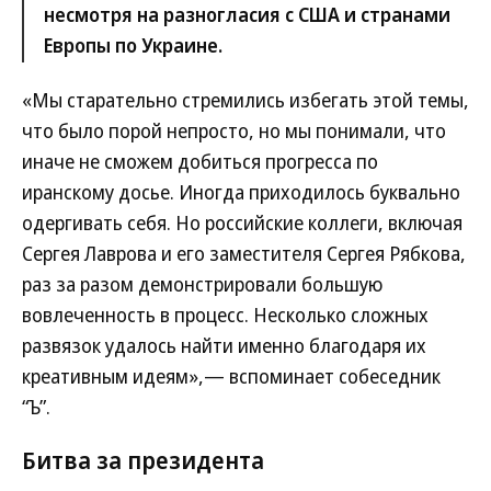
несмотря на разногласия с США и странами
Европы по Украине.
«Мы старательно стремились избегать этой темы,
что было порой непросто, но мы понимали, что
иначе не сможем добиться прогресса по
иранскому досье. Иногда приходилось буквально
одергивать себя. Но российские коллеги, включая
Сергея Лаврова и его заместителя Сергея Рябкова,
раз за разом демонстрировали большую
вовлеченность в процесс. Несколько сложных
развязок удалось найти именно благодаря их
креативным идеям»,— вспоминает собеседник
“Ъ”.
Битва за президента