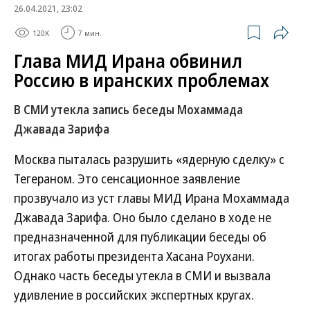
26.04.2021, 23:02
120K
7 мин.
Глава МИД Ирана обвинил
Россию в иранских проблемах
В СМИ утекла запись беседы Мохаммада
Джавада Зарифа
Москва пыталась разрушить «ядерную сделку» с
Тегераном. Это сенсационное заявление
прозвучало из уст главы МИД Ирана Мохаммада
Джавада Зарифа. Оно было сделано в ходе не
предназначенной для публикации беседы об
итогах работы президента Хасана Роухани.
Однако часть беседы утекла в СМИ и вызвала
удивление в российских экспертных кругах.