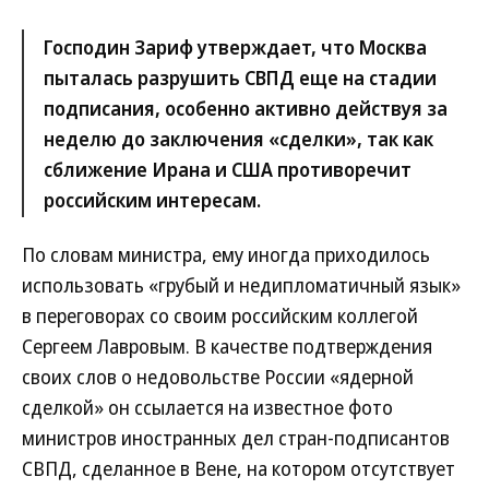
Господин Зариф утверждает, что Москва
пыталась разрушить СВПД еще на стадии
подписания, особенно активно действуя за
неделю до заключения «сделки», так как
сближение Ирана и США противоречит
российским интересам.
По словам министра, ему иногда приходилось
использовать «грубый и недипломатичный язык»
в переговорах со своим российским коллегой
Сергеем Лавровым. В качестве подтверждения
своих слов о недовольстве России «ядерной
сделкой» он ссылается на известное фото
министров иностранных дел стран-подписантов
СВПД, сделанное в Вене, на котором отсутствует