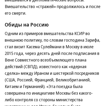
Вмешательство «стражей» продолжилось и после
его смерти.
Обиды на Россию
Одним из примеров вмешательства КСИР во
внешнюю политику, по словам господина Зарифа,
стал визит Касема Сулеймани в Москву в июле
2015 года, через десять дней после подписания в
Вене Совместного всеобъемлющего плана
действий (СВПД), известного как «ядерная
сделка» между Ираном и шестеркой посредников
(США, Россией, Францией, Великобританией,
Китаем и Германией). «Эта поездка была
совершена по инициативе Москвы без какого-
либо контроля со стороны министерства