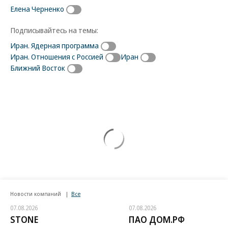
Елена Черненко
Подписывайтесь на темы:
Иран. Ядерная программа
Иран. Отношения с Россией
Иран
Ближний Восток