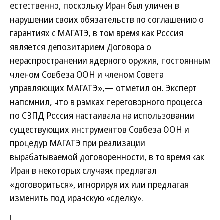
естественно, поскольку Иран был уличен в
нарушении своих обязательств по соглашению о
гарантиях с МАГАТЭ, в том время как Россия
является депозитарием Договора о
нераспространении ядерного оружия, постоянным
членом Совбеза ООН и членом Совета
управляющих МАГАТЭ»,— отметил он. Эксперт
напомнил, что в рамках переговорного процесса
по СВПД Россия настаивала на использовании
существующих инструментов Совбеза ООН и
процедур МАГАТЭ при реализации
вырабатываемой договоренности, в то время как
Иран в некоторых случаях предлагал
«договориться», игнорируя их или предлагая
изменить под иранскую «сделку».