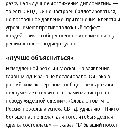
разрушал «лучшие достижения дипломатии» —
то есть СВПД. «Я не настроен баллотироваться,
но постоянное давление, притеснения, клевета и
угрозы имеют противоположный эффект
воздействия на общественное мнение и на эту
решимость»,— подчеркнул он.
«Лучше объясниться»
Немедленной реакции Москвы на заявления
главы МИД Ирана не последовало. Однако в
российском экспертном сообществе выразили
недоумение в связи со словами министра по
поводу «ядерной сделки». «Слова о том, что
Россия не желала успеха СВПД, удивляют. Никто
больше нас не делал для того, чтобы ядерная
сделка состоялась»,— сказал “Ъ” бывший посол