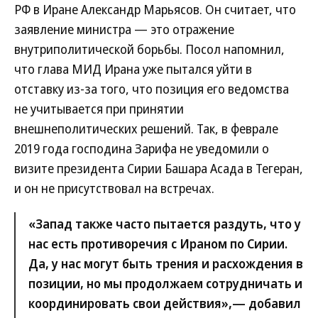
РФ в Иране Александр Марьясов. Он считает, что
заявление министра — это отражение
внутриполитической борьбы. Посол напомнил,
что глава МИД Ирана уже пытался уйти в
отставку из-за того, что позиция его ведомства
не учитывается при принятии
внешнеполитических решений. Так, в феврале
2019 года господина Зарифа не уведомили о
визите президента Сирии Башара Асада в Тегеран,
и он не присутствовал на встречах.
«Запад также часто пытается раздуть, что у
нас есть противоречия с Ираном по Сирии.
Да, у нас могут быть трения и расхождения в
позиции, но мы продолжаем сотрудничать и
координировать свои действия»,— добавил