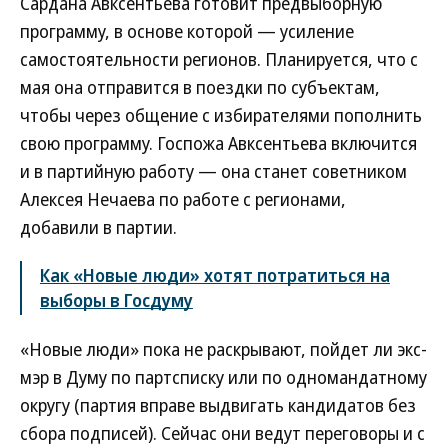
Сардана Авксентьева готовит предвыборную
программу, в основе которой — усиление
самостоятельности регионов. Планируется, что с
мая она отправится в поездки по субъектам,
чтобы через общение с избирателями пополнить
свою программу. Госпожа Авксентьева включится
и в партийную работу — она станет советником
Алексея Нечаева по работе с регионами,
добавили в партии.
Как «Новые люди» хотят потратиться на
выборы в Госдуму
«Новые люди» пока не раскрывают, пойдет ли экс-
мэр в Думу по партсписку или по одномандатному
округу (партия вправе выдвигать кандидатов без
сбора подписей). Сейчас они ведут переговоры и с