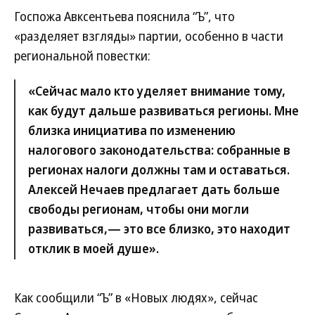
Госпожа Авксентьева пояснила “Ъ”, что
«разделяет взгляды» партии, особенно в части
региональной повестки:
«Сейчас мало кто уделяет внимание тому,
как будут дальше развиваться регионы. Мне
близка инициатива по изменению
налогового законодательства: собранные в
регионах налоги должны там и оставаться.
Алексей Нечаев предлагает дать больше
свободы регионам, чтобы они могли
развиваться,— это все близко, это находит
отклик в моей душе».
Как сообщили “Ъ” в «Новых людях», сейчас