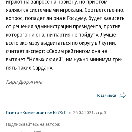
играют на запросе на новизну, но при этом
являются системными игроками. Соответственно,
вопрос, попадет ли она в Госдуму, будет зависеть
от решения администрации президента, против
которого ни она, ни партия не пойдут». Лучше
всего экс-мэру выдвигаться по округу в Якутии,
считает эксперт: «Своим рейтингом она не
вытянет "Новых людей", им нужно минимум три-
пять таких Сардан».
Кира Дюрягина
Поделиться
Газета «Коммерсантъ» №73/П
от 26.04.2021, стр. 3
Подписывайтесь на автора: