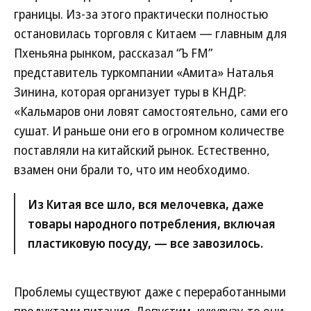
границы. Из-за этого практически полностью
остановилась торговля с Китаем — главным для
Пхеньяна рынком, рассказал “Ъ FM”
представитель туркомпании «Амита» Наталья
Зинина, которая организует туры в КНДР:
«Кальмаров они ловят самостоятельно, сами его
сушат. И раньше они его в огромном количестве
поставляли на китайский рынок. Естественно,
взамен они брали то, что им необходимо.
Из Китая все шло, вся мелочевка, даже
товары народного потребления, включая
пластиковую посуду, — все завозилось.
Проблемы существуют даже с переработанными