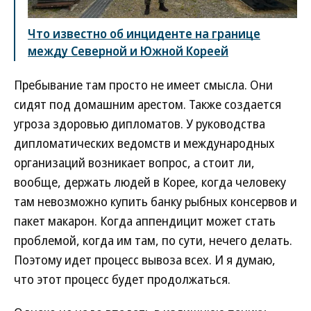
Что известно об инциденте на границе
между Северной и Южной Кореей
Пребывание там просто не имеет смысла. Они
сидят под домашним арестом. Также создается
угроза здоровью дипломатов. У руководства
дипломатических ведомств и международных
организаций возникает вопрос, а стоит ли,
вообще, держать людей в Корее, когда человеку
там невозможно купить банку рыбных консервов и
пакет макарон. Когда аппендицит может стать
проблемой, когда им там, по сути, нечего делать.
Поэтому идет процесс вывоза всех. И я думаю,
что этот процесс будет продолжаться.