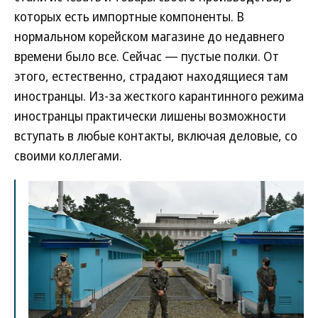
которых есть импортные компоненты. В
нормальном корейском магазине до недавнего
времени было все. Сейчас — пустые полки. От
этого, естественно, страдают находящиеся там
иностранцы. Из-за жесткого карантинного режима
иностранцы практически лишены возможности
вступать в любые контакты, включая деловые, со
своими коллегами.