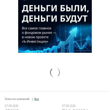
Новости компаний
Все
07.08.2026
07.08.2026