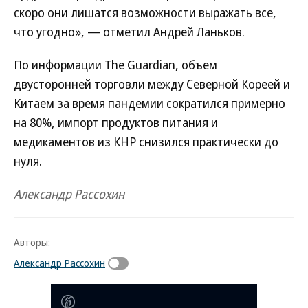
скоро они лишатся возможности выражать все,
что угодно», — отметил Андрей Ланьков.
По информации The Guardian, объем
двусторонней торговли между Северной Кореей и
Китаем за время пандемии сократился примерно
на 80%, импорт продуктов питания и
медикаментов из КНР снизился практически до
нуля.
Александр Рассохин
Авторы:
Александр Рассохин