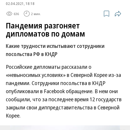
02.04.2021, 18:18
636
2 мин.
Пандемия разгоняет
дипломатов по домам
Какие трудности испытывают сотрудники
посольства РФ в КНДР
Российские дипломаты рассказали о
«невыносимых условиях» в Северной Корее из-за
пандемии. Сотрудники посольства в КНДР
опубликовали в Facebook обращение. В нем они
сообщили, что за последнее время 12 государств
закрыли свои диппредставительства в Северной
Корее.