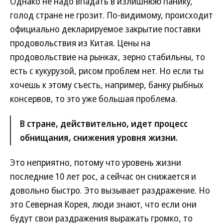
Однако не надо впадать в излишнюю панику,
голод стране не грозит. По-видимому, происходит
официально декларируемое закрытие поставки
продовольствия из Китая. Цены на
продовольствие на рынках, зерно стабильны, то
есть с кукурузой, рисом проблем нет. Но если ты
хочешь к этому съесть, например, банку рыбных
консервов, то это уже большая проблема.
В стране, действительно, идет процесс
обнищания, снижения уровня жизни.
Это неприятно, потому что уровень жизни
последние 10 лет рос, а сейчас он снижается и
довольно быстро. Это вызывает раздражение. Но
это Северная Корея, люди знают, что если они
будут свои раздражения выражать громко, то