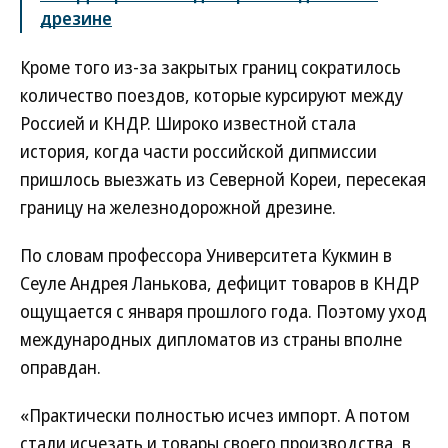
дрезине
Кроме того из-за закрытых границ сократилось
количество поездов, которые курсируют между
Россией и КНДР. Широко известной стала
история, когда части российской дипмиссии
пришлось выезжать из Северной Кореи, пересекая
границу на железнодорожной дрезине.
По словам профессора Университета Кукмин в
Сеуле Андрея Ланькова, дефицит товаров в КНДР
ощущается с января прошлого года. Поэтому уход
международных дипломатов из страны вполне
оправдан.
«Практически полностью исчез импорт. А потом
стали исчезать и товары своего производства, в