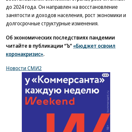
до 2024 года. Он направлен на восстановление
занятости и доходов населения, рост экономики и
долгосрочные структурные изменения.
Об экономических последствиях пандемии
читайте в публикации “Ъ”
«Бюджет освоил
коронакризис»
.
Новости СМИ2