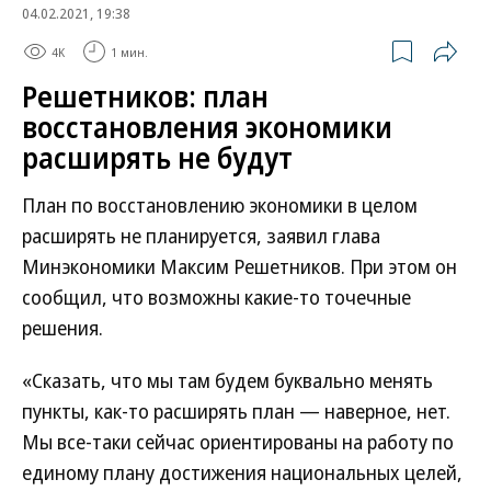
04.02.2021, 19:38
4K
1 мин.
Решетников: план
восстановления экономики
расширять не будут
План по восстановлению экономики в целом
расширять не планируется, заявил глава
Минэкономики Максим Решетников. При этом он
сообщил, что возможны какие-то точечные
решения.
«Сказать, что мы там будем буквально менять
пункты, как-то расширять план — наверное, нет.
Мы все-таки сейчас ориентированы на работу по
единому плану достижения национальных целей,