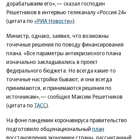
дорабатываем его»,— сказал господин
Решетников в интервью телеканалу «Россия 24»
(цитата по
«РИА Новости»
).
Министр, однако, заявил, что возможны
точечные решения по поводу финансирования
плана. «Все параметры антикризисного плана
изначально закладывались в проект
федерального бюджета. Но всегда какие-то
точечные настройки бывают, и они всегда
принимаются, и принимаются решения по
источникам»,— сообщил Максим Решетников
(цитата по
ТАСС
).
На фоне пандемии коронавируса правительство
подготовило общенациональный
план
восстановления экономики страны, рассчитанный