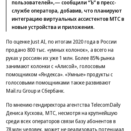
пользователей»,— сообщили “Ъ” в пресс-
службе оператора, добавив, что планируют
интеграцию виртуальных ассистентов МТС в
новые устройства и приложения.
По оценке Just AI, по итогам 2020 года в России
продано 800 тыс. «умных колонок», а всего на
руках у россиян их уже 1 млн. Более 85% рынка
занимают колонки с «Алисой», голосовым
помощником «Яндекса». «Умные» продукты с
голосовыми помощниками также развивают
Mail.ru Group и Сбербанк.
По мнению гендиректора агентства TelecomDaily
Дениса Кускова, МТС, несмотря на крупнейшую
среди всех операторов связи базу абонентов в
78 млн человек, может не реализовать потенциал