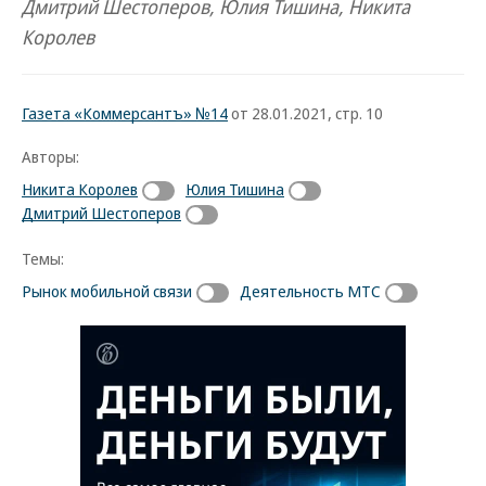
Дмитрий Шестоперов, Юлия Тишина, Никита
Королев
Газета «Коммерсантъ» №14
от 28.01.2021, стр. 10
Авторы:
Никита Королев
Юлия Тишина
Дмитрий Шестоперов
Темы:
Рынок мобильной связи
Деятельность МТС