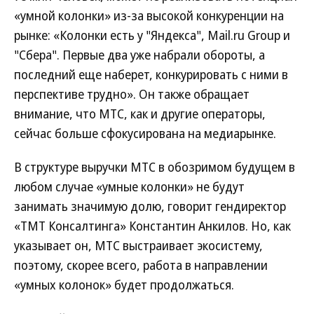
«умной колонки» из-за высокой конкуренции на
рынке: «Колонки есть у "Яндекса", Mail.ru Group и
"Сбера". Первые два уже набрали обороты, а
последний еще наберет, конкурировать с ними в
перспективе трудно». Он также обращает
внимание, что МТС, как и другие операторы,
сейчас больше сфокусирована на медиарынке.
В структуре выручки МТС в обозримом будущем в
любом случае «умные колонки» не будут
занимать значимую долю, говорит гендиректор
«ТМТ Консалтинга» Константин Анкилов. Но, как
указывает он, МТС выстраивает экосистему,
поэтому, скорее всего, работа в направлении
«умных колонок» будет продолжаться.