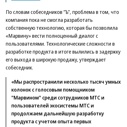
По словам собеседников “Ъ”, проблема в том, что
компания пока не смогла разработать
собственную технологию, которая бы позволила
«Марвину» вести полноценный диалог с
пользователями. Технологические сложности в
разработке продукта в итоге вылились в задержку
его выхода в широкую продажу, утверждает
собеседник.
«Мы распространили несколько тысяч умных
колонок с голосовым помощником
"Марвином" среди сотрудников МТС и
пользователей экосистемы МТС и
продолжаем дальнейшую разработку
продукта с учетом опыта первых