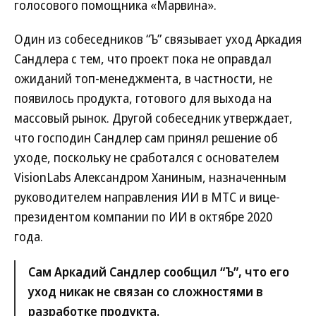
голосового помощника «Марвина».
Один из собеседников “Ъ” связывает уход Аркадия
Сандлера с тем, что проект пока не оправдал
ожиданий топ-менеджмента, в частности, не
появилось продукта, готового для выхода на
массовый рынок. Другой собеседник утверждает,
что господин Сандлер сам принял решение об
уходе, поскольку не сработался с основателем
VisionLabs Александром Ханиным, назначенным
руководителем направления ИИ в МТС и вице-
президентом компании по ИИ в октябре 2020
года.
Сам Аркадий Сандлер сообщил “Ъ”, что его
уход никак не связан со сложностями в
разработке продукта.