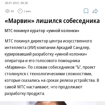
28.01.2021, 00:20
9K
2 мин.
«Марвин» лишился собеседника
МТС покинул куратор «умной колонки»
МТС покинул директор центра искусственного
интеллекта (ИИ) компании Аркадий Сандлер,
курировавший разработку «умной колонки»
оператора и его голосового помощника
«Марвина». По словам собеседников “Ъ”, проект
столкнулся с технологическими сложностями,
которые сказались на сроках релиза устройства. В
самой МТС настаивают, что продолжают
разработку продукта.