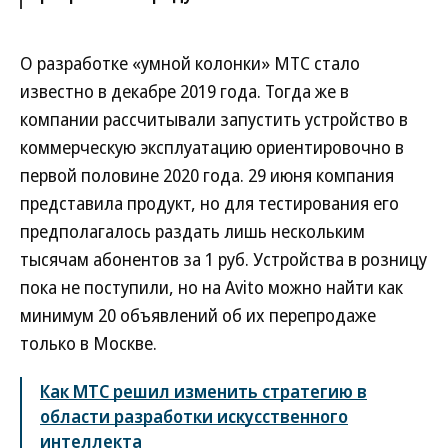
О разработке «умной колонки» МТС стало
известно в декабре 2019 года. Тогда же в
компании рассчитывали запустить устройство в
коммерческую эксплуатацию ориентировочно в
первой половине 2020 года. 29 июня компания
представила продукт, но для тестирования его
предполагалось раздать лишь нескольким
тысячам абонентов за 1 руб. Устройства в розницу
пока не поступили, но на Avito можно найти как
минимум 20 объявлений об их перепродаже
только в Москве.
Как МТС решил изменить стратегию в
области разработки искусственного
интеллекта