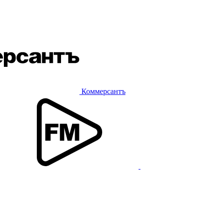
Коммерсантъ