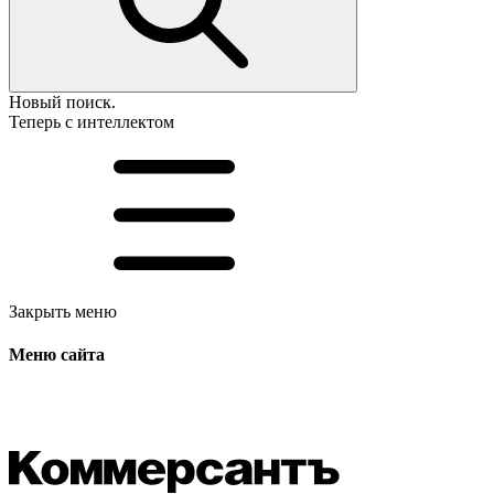
Новый поиск.
Теперь с интеллектом
Закрыть меню
Меню сайта