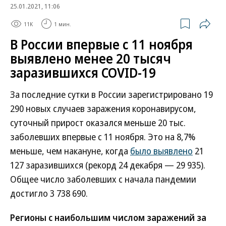
25.01.2021, 11:06
11K
1 мин.
В России впервые с 11 ноября
выявлено менее 20 тысяч
заразившихся COVID-19
За последние сутки в России зарегистрировано 19
290 новых случаев заражения коронавирусом,
суточный прирост оказался меньше 20 тыс.
заболевших впервые с 11 ноября. Это на 8,7%
меньше, чем накануне, когда
было выявлено
21
127 заразившихся (рекорд 24 декабря — 29 935).
Общее число заболевших с начала пандемии
достигло 3 738 690.
Регионы с наибольшим числом заражений за