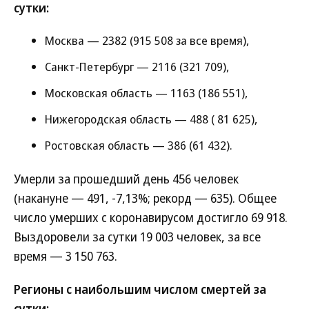
сутки:
Москва — 2382 (915 508 за все время),
Санкт-Петербург — 2116 (321 709),
Московская область — 1163 (186 551),
Нижегородская область — 488 ( 81 625),
Ростовская область — 386 (61 432).
Умерли за прошедший день 456 человек
(накануне — 491, -7,13%; рекорд — 635). Общее
число умерших с коронавирусом достигло 69 918.
Выздоровели за сутки 19 003 человек, за все
время — 3 150 763.
Регионы с наибольшим числом смертей за
сутки: