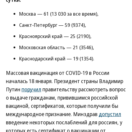
Москва — 61 (13 030 за все время),
Санкт-Петербург — 59 (9374),
Красноярский край — 25 (2190),
Московская область — 21 (3546),
Краснодарский край — 19 (1354).
Массовая вакцинация от COVID-19 в России
началась 18 января. Президент страны Владимир
Путин
поручил
правительству рассмотреть вопрос
о выдаче гражданам, привившимся российской
вакциной, сертификатов, которые получили бы
международное признание. Минздрав
допустил
введение некоторых послаблений для россиян, у
которых есть сертификат о вакцинации от