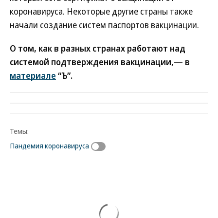
коронавируса. Некоторые другие страны также
начали создание систем паспортов вакцинации.
О том, как в разных странах работают над
системой подтверждения вакцинации,— в
материале
“Ъ”.
Темы:
Пандемия коронавируса