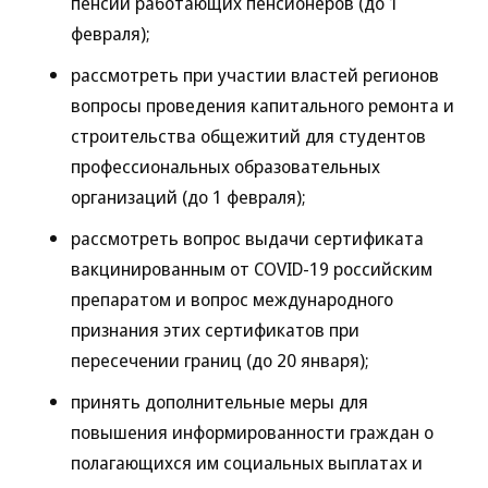
пенсий работающих пенсионеров (до 1
февраля);
рассмотреть при участии властей регионов
вопросы проведения капитального ремонта и
строительства общежитий для студентов
профессиональных образовательных
организаций (до 1 февраля);
рассмотреть вопрос выдачи сертификата
вакцинированным от COVID-19 российским
препаратом и вопрос международного
признания этих сертификатов при
пересечении границ (до 20 января);
принять дополнительные меры для
повышения информированности граждан о
полагающихся им социальных выплатах и