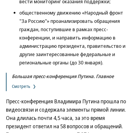
вести мониторинг оказания поддержки;
общественному движению «Народный фронт
"За Россию"» проанализировать обращения
граждан, поступившие в рамках пресс-
конференции, и направить информацию в
администрацию президента, правительство и
другие заинтересованные федеральные и
региональные органы (до 30 января).
Большая пресс-конференция Путина. Главное
Смотреть
Пресс-конференция Владимира Путина прошла по
видеосвязи и содержала элементы прямой линии.
Она длилась почти 4,5 часа, за это время
президент ответил на 58 вопросов и обращений.