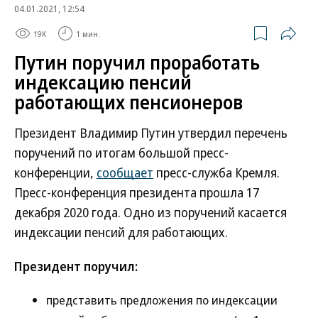
04.01.2021, 12:54
19K
1 мин.
Путин поручил проработать
индексацию пенсий
работающих пенсионеров
Президент Владимир Путин утвердил перечень
поручений по итогам большой пресс-
конференции,
сообщает
пресс-служба Кремля.
Пресс-конференция президента прошла 17
декабря 2020 года. Одно из поручений касается
индексации пенсий для работающих.
Президент поручил:
представить предложения по индексации