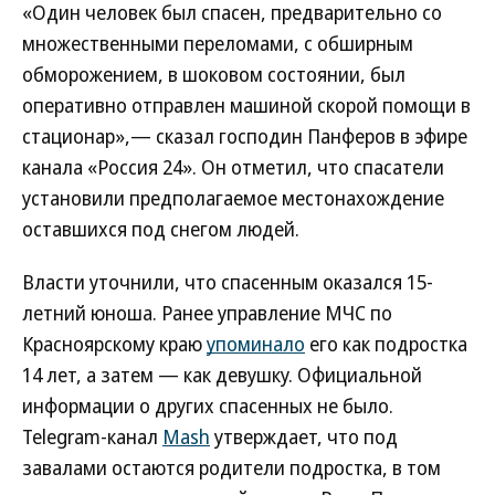
«Один человек был спасен, предварительно со
множественными переломами, с обширным
обморожением, в шоковом состоянии, был
оперативно отправлен машиной скорой помощи в
стационар»,— сказал господин Панферов в эфире
канала «Россия 24». Он отметил, что спасатели
установили предполагаемое местонахождение
оставшихся под снегом людей.
Власти уточнили, что спасенным оказался 15-
летний юноша. Ранее управление МЧС по
Красноярскому краю
упоминало
его как подростка
14 лет, а затем — как девушку. Официальной
информации о других спасенных не было.
Telegram-канал
Mash
утверждает, что под
завалами остаются родители подростка, в том