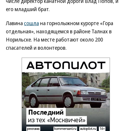
числе директор канатной дороги Влад Попов, и
его младший брат.
Лавина
сошла
на горнолыжном курорте «Гора
отдельная», находящемся в районе Талнах в
Норильске. На месте работают около 200
спасателей и волонтеров.