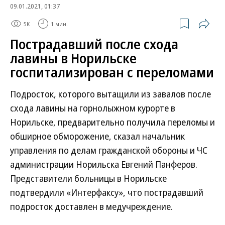
09.01.2021, 01:37
5K
1 мин.
Пострадавший после схода
лавины в Норильске
госпитализирован с переломами
Подросток, которого вытащили из завалов после
схода лавины на горнолыжном курорте в
Норильске, предварительно получила переломы и
обширное обморожение, сказал начальник
управления по делам гражданской обороны и ЧС
администрации Норильска Евгений Панферов.
Представители больницы в Норильске
подтвердили «Интерфаксу», что пострадавший
подросток доставлен в медучреждение.