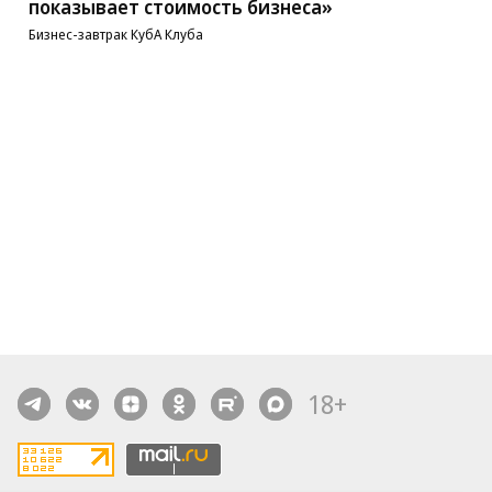
показывает стоимость бизнеса»
Бизнес-завтрак КубА Клуба
18+