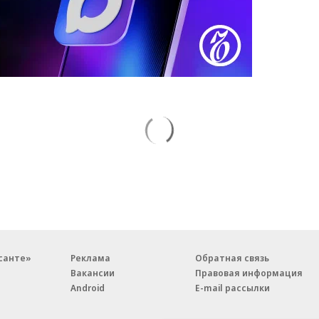
санте»
Реклама
Обратная связь
Вакансии
Правовая информация
Android
E-mail рассылки