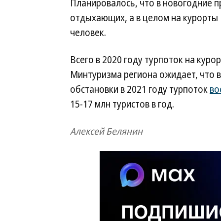
Планировалось, что в новогодние п
отдыхающих, а в целом на курорты 
человек.
Всего в 2020 году турпоток на кур
Минтуризма региона ожидает, что 
обстановки в 2021 году турпоток
во
15-17 млн туристов в год.
Алексей Белянин