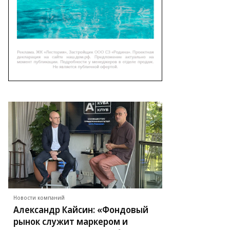
Новости компаний
Александр Кайсин: «Фондовый
рынок служит маркером и