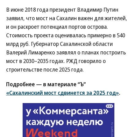
В июне 2018 года президент Владимир Путин
заявил, что мост на Сахалин важен для жителей,
и он раскроет потенциал портов острова.
Стоимость проекта оценивалась примерно в 540
млрд руб. Губернатор Сахалинской области
Валерий Лимаренко заявлял о планах построить
мост в 2030–2035 годах. РЖД говорило о
строительстве после 2025 года.
Подробнее — в материале “Ъ”
«Сахалинский мост сдвинется за 2025 год»
.