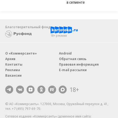
в сегменте
Благотворительный фонд
18+ реклама
О «Коммерсанте»
Android
Архив
Обратная связь
Контакты
Правовая информация
Реклама
E-mail рассылки
Вакансии
18+
© АО «Коммерсантъ». 127006, Москва, Оружейный переулок д. 41,
тел. +7 (495) 797-69-70.
Сетевое издание «Коммерсантъ» (доменное имя сайта: