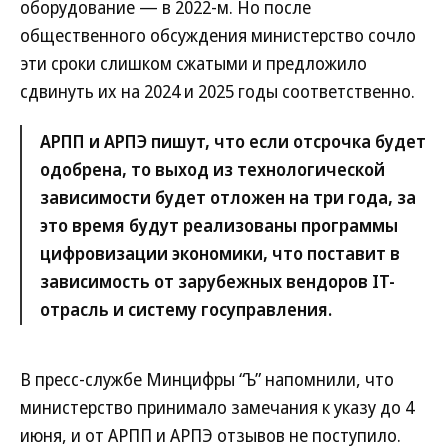
оборудование — в 2022-м. Но после
общественного обсуждения министерство сочло
эти сроки слишком сжатыми и предложило
сдвинуть их на 2024 и 2025 годы соответственно.
АРПП и АРПЭ пишут, что если отсрочка будет
одобрена, то выход из технологической
зависимости будет отложен на три года, за
это время будут реализованы программы
цифровизации экономики, что поставит в
зависимость от зарубежных вендоров IT-
отрасль и систему госуправления.
В пресс-службе Минцифры “Ъ” напомнили, что
министерство принимало замечания к указу до 4
июня, и от АРПП и АРПЭ отзывов не поступило.