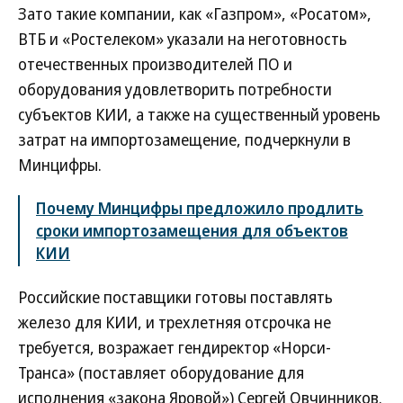
Зато такие компании, как «Газпром», «Росатом»,
ВТБ и «Ростелеком» указали на неготовность
отечественных производителей ПО и
оборудования удовлетворить потребности
субъектов КИИ, а также на существенный уровень
затрат на импортозамещение, подчеркнули в
Минцифры.
Почему Минцифры предложило продлить
сроки импортозамещения для объектов
КИИ
Российские поставщики готовы поставлять
железо для КИИ, и трехлетняя отсрочка не
требуется, возражает гендиректор «Норси-
Транса» (поставляет оборудование для
исполнения «закона Яровой») Сергей Овчинников.