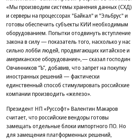
«Мы производим системы хранения данных (СХД)
и серверы на процессорах "Байкал" и "Эльбрус" и
готовы обеспечить субъекты КИИ необходимым
оборудованием. Попытки отодвинуть вступление
закона в силу — показатель того, насколько у нас
сильно лобби людей, продвигающих китайское и
американское оборудование»,— сказал господин
Овчинников “Ъ”, добавив, что запрет на покупку
иностранных решений — фактически
единственный способ стимулировать российские
компании производить «железо».
Президент НП «Руссофт» Валентин Макаров
считает, что российские вендоры готовы
замещать отдельные блоки импортного ПО. Но
для замещения платформенных решений,