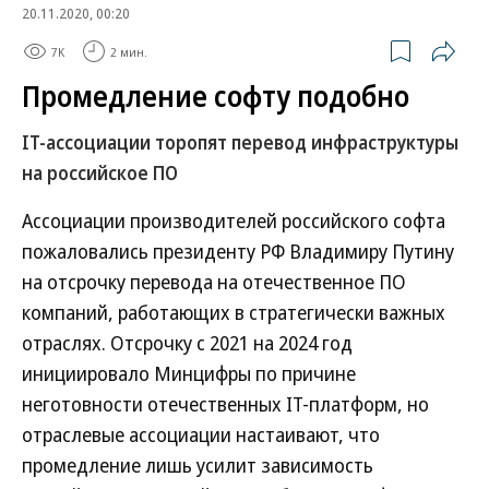
20.11.2020, 00:20
7K
2 мин.
Промедление софту подобно
IT-ассоциации торопят перевод инфраструктуры
на российское ПО
Ассоциации производителей российского софта
пожаловались президенту РФ Владимиру Путину
на отсрочку перевода на отечественное ПО
компаний, работающих в стратегически важных
отраслях. Отсрочку с 2021 на 2024 год
инициировало Минцифры по причине
неготовности отечественных IT-платформ, но
отраслевые ассоциации настаивают, что
промедление лишь усилит зависимость