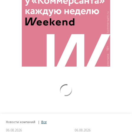
Новости компаний
Все
06.08.2026
06.08.2026