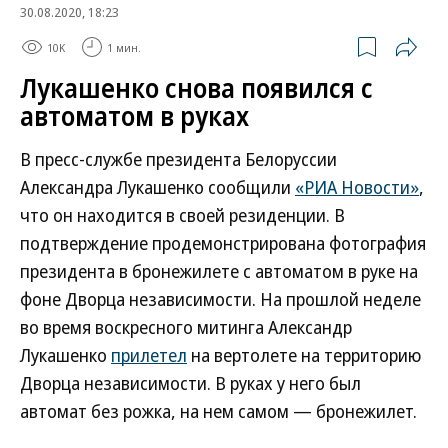
30.08.2020, 18:23
10K
1 мин.
Лукашенко снова появился с
автоматом в руках
В пресс-службе президента Белоруссии
Александра Лукашенко сообщили
«РИА Новости»
,
что он находится в своей резиденции. В
подтверждение продемонстрирована фотография
президента в бронежилете с автоматом в руке на
фоне Дворца независимости. На прошлой неделе
во время воскресного митинга Александр
Лукашенко
прилетел
на вертолете на территорию
Дворца независимости. В руках у него был
автомат без рожка, на нем самом — бронежилет.