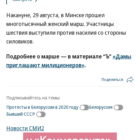
Накануне, 29 августа, в Минске прошел
многотысячный женский марш. Участницы
шествия выступили против насилия со стороны
силовиков.
Подробнее о марше — в материале “Ъ”
«Дамы
приглашают милиционеров»
.
Поделиться
Подписывайтесь на темы:
Протесты в Белоруссии в 2020 году
Белоруссия
Бывший СССР
Новости СМИ2