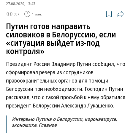
27.08.2020, 13:43
30K
1 мин.
Путин готов направить
силовиков в Белоруссию, если
«ситуация выйдет из-под
контроля»
Президент России Владимир Путин сообщил, что
сформировал резерв из сотрудников
правоохранительных органов для помощи
Белоруссии при необходимости. Господин Путин
рассказал, что с такой просьбой к нему обратился
президент Белоруссии Александр Лукашенко.
Интервью Путина о Белоруссии, коронавирусе,
экономике. Главное