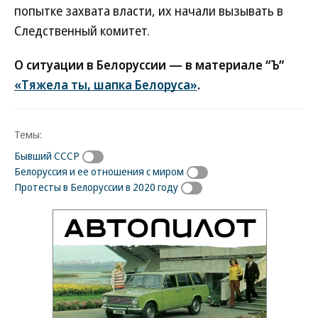
попытке захвата власти, их начали вызывать в
Следственный комитет.
О ситуации в Белоруссии — в материале “Ъ”
«Тяжела ты, шапка Белоруса»
.
Темы:
Бывший СССР
Белоруссия и ее отношения с миром
Протесты в Белоруссии в 2020 году