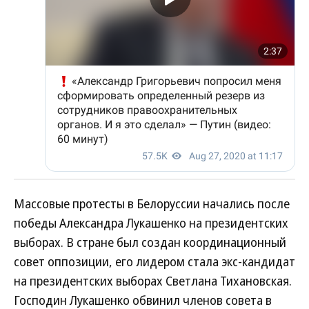
Массовые протесты в Белоруссии начались после
победы Александра Лукашенко на президентских
выборах. В стране был создан координационный
совет оппозиции, его лидером стала экс-кандидат
на президентских выборах Светлана Тихановская.
Господин Лукашенко обвинил членов совета в