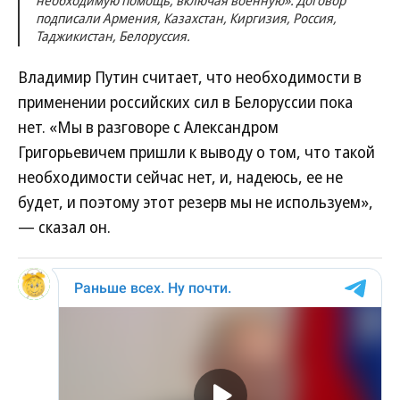
необходимую помощь, включая военную». Договор
подписали Армения, Казахстан, Киргизия, Россия,
Таджикистан, Белоруссия.
Владимир Путин считает, что необходимости в
применении российских сил в Белоруссии пока
нет. «Мы в разговоре с Александром
Григорьевичем пришли к выводу о том, что такой
необходимости сейчас нет, и, надеюсь, ее не
будет, и поэтому этот резерв мы не используем»,
— сказал он.