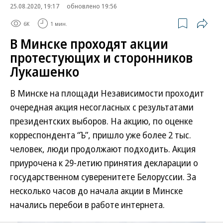
25.08.2020, 19:17
обновлено 19:56
6K
1 мин.
В Минске проходят акции
протестующих и сторонников
Лукашенко
В Минске на площади Независимости проходит
очередная акция несогласных с результатами
президентских выборов. На акцию, по оценке
корреспондента “Ъ”, пришло уже более 2 тыс.
человек, люди продолжают подходить. Акция
приурочена к 29-летию принятия декларации о
государственном суверенитете Белоруссии. За
несколько часов до начала акции в Минске
начались перебои в работе интернета.