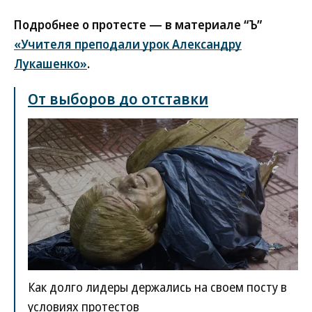
Подробнее о протесте — в материале “Ъ”
«Учителя преподали урок Александру
Лукашенко»
.
От выборов до отставки
Как долго лидеры держались на своем посту в
условиях протестов