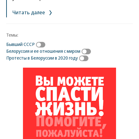
Читать далее
Темы:
Бывший СССР
Белоруссия и ее отношения с миром
Протесты в Белоруссии в 2020 году