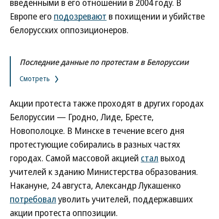
введенными в его отношении в 2004 году. В
Европе его
подозревают
в похищении и убийстве
белорусских оппозиционеров.
Последние данные по протестам в Белоруссии
Смотреть
Акции протеста также проходят в других городах
Белоруссии — Гродно, Лиде, Бресте,
Новополоцке. В Минске в течение всего дня
протестующие собирались в разных частях
городах. Самой массовой акцией
стал
выход
учителей к зданию Министерства образования.
Накануне, 24 августа, Александр Лукашенко
потребовал
уволить учителей, поддержавших
акции протеста оппозиции.