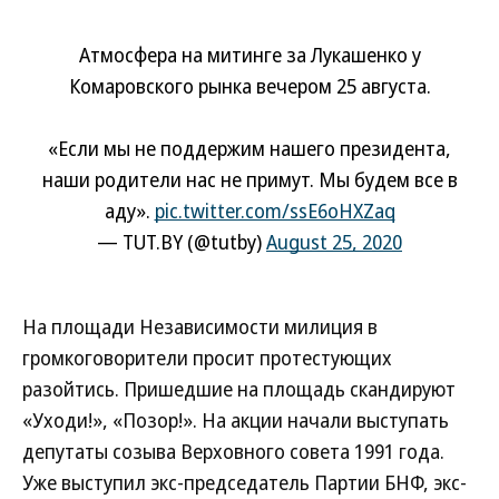
Атмосфера на митинге за Лукашенко у
Комаровского рынка вечером 25 августа.
«Если мы не поддержим нашего президента,
наши родители нас не примут. Мы будем все в
аду».
pic.twitter.com/ssE6oHXZaq
— TUT.BY (@tutby)
August 25, 2020
На площади Независимости милиция в
громкоговорители просит протестующих
разойтись. Пришедшие на площадь скандируют
«Уходи!», «Позор!». На акции начали выступать
депутаты созыва Верховного совета 1991 года.
Уже выступил экс-председатель Партии БНФ, экс-