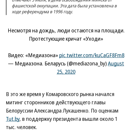
фашистской оккупации. Эта дата была установлена в
ходе референдума в 1996 году.
Несмотря на дождь, люди остаются на площади.
Протестующие кричат «Уходи»
Видео: «Медиазона»
pic.twitter.com/kuCaGF8Fm8
— Медиазона. Беларусь (@mediazona_by)
August
25, 2020
В это же время у Комаровского рынка начался
митинг сторонников действующего главы
Белоруссии Александра Лукашенко. По оценкам
Tut.by
, в поддержку президента вышли около 1
тыс. человек.