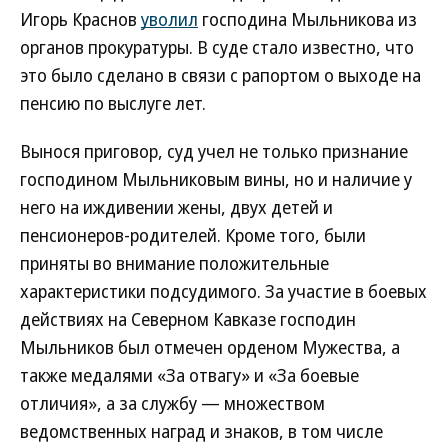
Игорь Краснов
уволил
господина Мыльникова из
органов прокуратуры. В суде стало известно, что
это было сделано в связи с рапортом о выходе на
пенсию по выслуге лет.
Вынося приговор, суд учел не только признание
господином Мыльниковым вины, но и наличие у
него на иждивении жены, двух детей и
пенсионеров-родителей. Кроме того, были
приняты во внимание положительные
характеристики подсудимого. За участие в боевых
действиях на Северном Кавказе господин
Мыльников был отмечен орденом Мужества, а
также медалями «За отвагу» и «За боевые
отличия», а за службу — множеством
ведомственных наград и знаков, в том числе