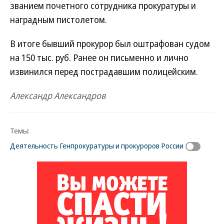
званием почетного сотрудника прокуратуры и
наградным пистолетом.
В итоге бывший прокурор был оштрафован судом
на 150 тыс. руб. Ранее он письменно и лично
извинился перед пострадавшим полицейским.
Александр Александров
Темы:
Деятельность Генпрокуратуры и прокуроров России