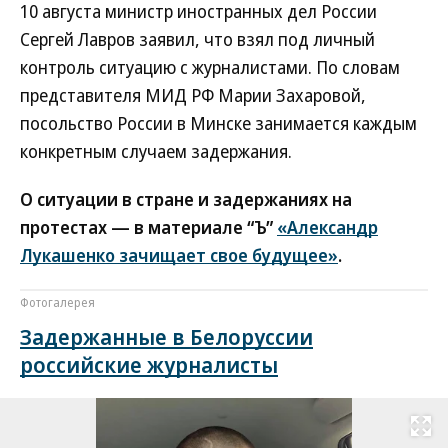
10 августа министр иностранных дел России
Сергей Лавров заявил, что взял под личный
контроль ситуацию с журналистами. По словам
представителя МИД РФ Марии Захаровой,
посольство России в Минске занимается каждым
конкретным случаем задержания.
О ситуации в стране и задержаниях на
протестах — в материале “Ъ”
«Александр
Лукашенко зачищает свое будущее»
.
Фотогалерея
Задержанные в Белоруссии
российские журналисты
Развернуть на