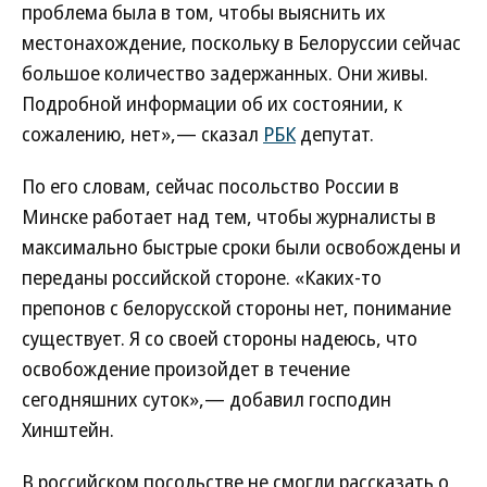
проблема была в том, чтобы выяснить их
местонахождение, поскольку в Белоруссии сейчас
большое количество задержанных. Они живы.
Подробной информации об их состоянии, к
сожалению, нет»,— сказал
РБК
депутат.
По его словам, сейчас посольство России в
Минске работает над тем, чтобы журналисты в
максимально быстрые сроки были освобождены и
переданы российской стороне. «Каких-то
препонов с белорусской стороны нет, понимание
существует. Я со своей стороны надеюсь, что
освобождение произойдет в течение
сегодняшних суток»,— добавил господин
Хинштейн.
В российском посольстве не смогли рассказать о