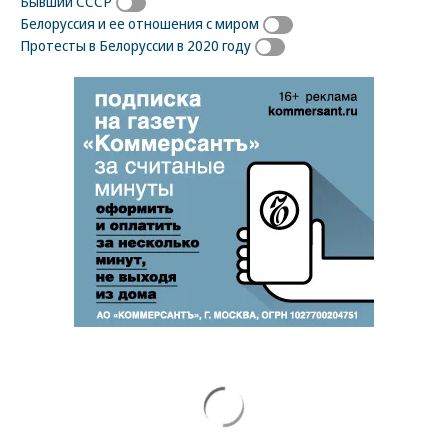
Бывший СССР
Белоруссия и ее отношения с миром
Протесты в Белоруссии в 2020 году